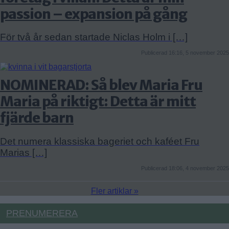
passion – expansion på gång
För två år sedan startade Niclas Holm i […]
Publicerad 16:16, 5 november 2025
NOMINERAD: Så blev Maria Fru
Maria på riktigt: Detta är mitt
fjärde barn
Det numera klassiska bageriet och kaféet Fru
Marias […]
Publicerad 18:06, 4 november 2025
Fler artiklar »
PRENUMERERA