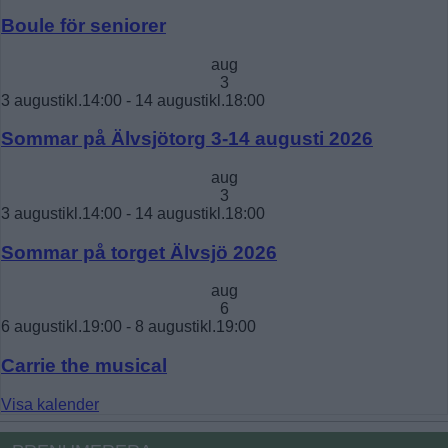
Boule för seniorer
aug
3
3 augustikl.14:00
-
14 augustikl.18:00
Sommar på Älvsjötorg 3-14 augusti 2026
aug
3
3 augustikl.14:00
-
14 augustikl.18:00
Sommar på torget Älvsjö 2026
aug
6
6 augustikl.19:00
-
8 augustikl.19:00
Carrie the musical
Visa kalender