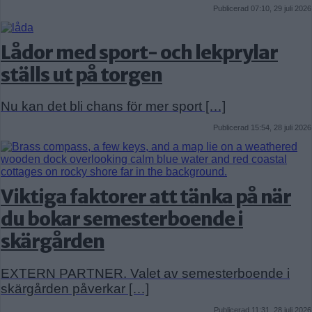
Publicerad 07:10, 29 juli 2026
Lådor med sport- och lekprylar
ställs ut på torgen
Nu kan det bli chans för mer sport […]
Publicerad 15:54, 28 juli 2026
Viktiga faktorer att tänka på när
du bokar semesterboende i
skärgården
EXTERN PARTNER. Valet av semesterboende i
skärgården påverkar […]
Publicerad 11:31, 28 juli 2026