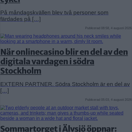
På måndagskvällen blev två personer som
färdades på […]
Publicerad 08:58, 4 augusti 2026
När onlinecasino blir en del av den
digitala vardagen i södra
Stockholm
EXTERN PARTNER. Södra Stockholm är en del av
[…]
Publicerad 05:03, 4 augusti 2026
Sommartorget i Älvsjö öppnar: