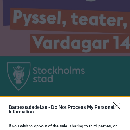
Battrestadsdel.se -
Do Not Process My Personal
Information
NYHETER
If you wish to opt-out of the sale, sharing to third parties, or