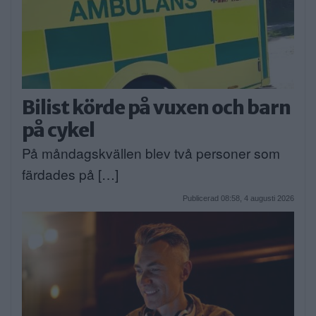
Bilist körde på vuxen och barn
på cykel
På måndagskvällen blev två personer som
färdades på […]
Publicerad 08:58, 4 augusti 2026