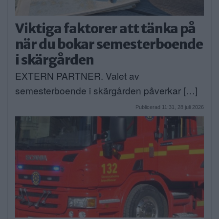
Viktiga faktorer att tänka på
när du bokar semesterboende
i skärgården
EXTERN PARTNER. Valet av
semesterboende i skärgården påverkar […]
Publicerad 11:31, 28 juli 2026