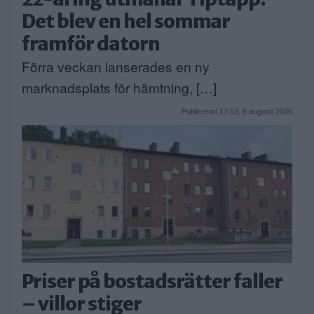
Det blev en hel sommar
framför datorn
Förra veckan lanserades en ny
marknadsplats för hämtning, […]
Publicerad 17:53, 8 augusti 2026
Priser på bostadsrätter faller
– villor stiger