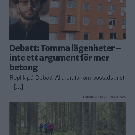
Debatt: Tomma lägenheter –
inte ett argument för mer
betong
Replik på Debatt: Alla pratar om bostadsbrist
– […]
Publicerad 10:21, 29 juli 2026