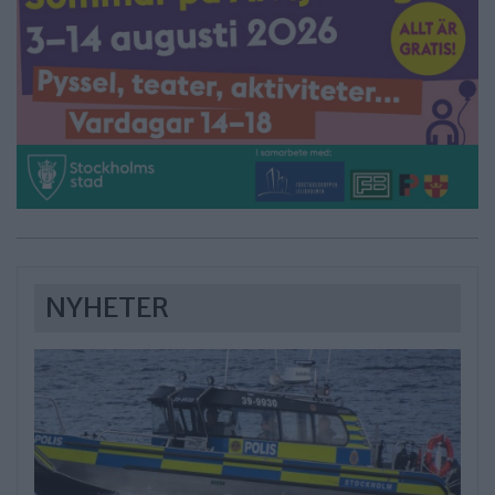
NYHETER