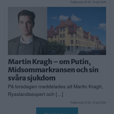
Publicerad 20:45, 24 juli 2026
Martin Kragh – om Putin,
Midsommarkransen och sin
svåra sjukdom
På torsdagen meddelades att Martin Kragh,
Rysslandsexpert och […]
Publicerad 22:02, 23 juli 2026