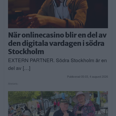
När onlinecasino blir en del av
den digitala vardagen i södra
Stockholm
EXTERN PARTNER. Södra Stockholm är en
del av […]
Publicerad 05:03, 4 augusti 2026
Annons: