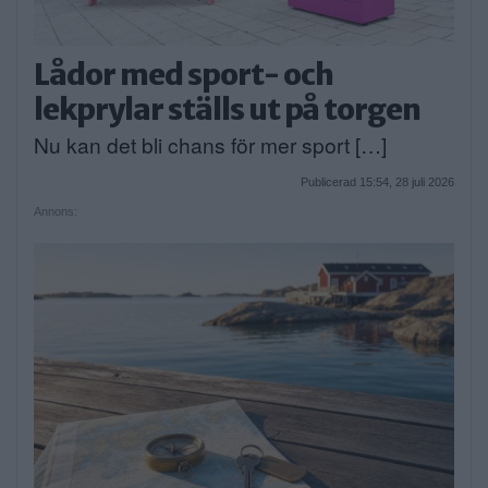
Lådor med sport- och
lekprylar ställs ut på torgen
Nu kan det bli chans för mer sport […]
Publicerad 15:54, 28 juli 2026
Annons: