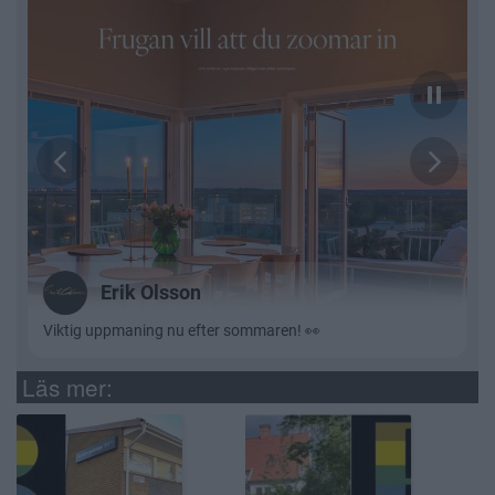
Läs mer: