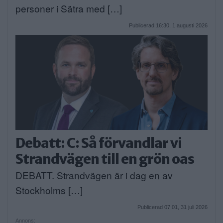
personer i Sätra med […]
Publicerad 16:30, 1 augusti 2026
Debatt: C: Så förvandlar vi
Strandvägen till en grön oas
DEBATT. Strandvägen är i dag en av
Stockholms […]
Publicerad 07:01, 31 juli 2026
Annons: