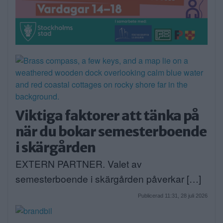
Viktiga faktorer att tänka på
när du bokar semesterboende
i skärgården
EXTERN PARTNER. Valet av
semesterboende i skärgården påverkar […]
Publicerad 11:31, 28 juli 2026