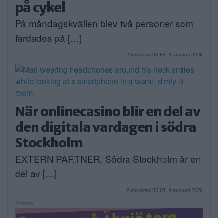
på cykel
På måndagskvällen blev två personer som
färdades på […]
Publicerad 08:58, 4 augusti 2026
När onlinecasino blir en del av
den digitala vardagen i södra
Stockholm
EXTERN PARTNER. Södra Stockholm är en
del av […]
Publicerad 05:03, 4 augusti 2026
Annons: