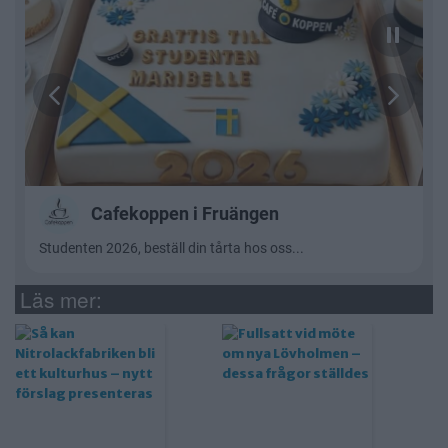
Läs mer: