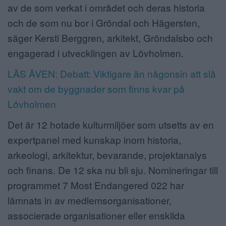
av de som verkat i området och deras historia
och de som nu bor i Gröndal och Hägersten,
säger Kersti Berggren, arkitekt, Gröndalsbo och
engagerad i utvecklingen av Lövholmen.
LÄS ÄVEN: Debatt: Viktigare än någonsin att slå
vakt om de byggnader som finns kvar på
Lövholmen
Det är 12 hotade kulturmiljöer som utsetts av en
expertpanel med kunskap inom historia,
arkeologi, arkitektur, bevarande, projektanalys
och finans. De 12 ska nu bli sju. Nomineringar till
programmet 7 Most Endangered 022 har
lämnats in av medlemsorganisationer,
associerade organisationer eller enskilda