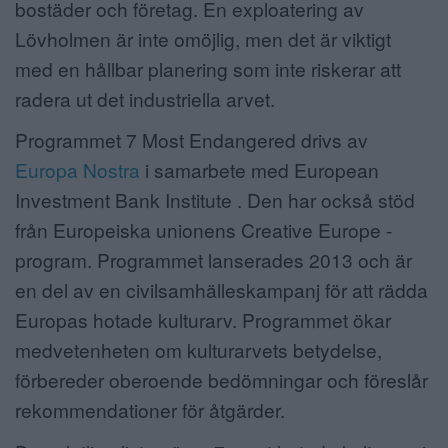
bostäder och företag. En exploatering av
Lövholmen är inte omöjlig, men det är viktigt
med en hållbar planering som inte riskerar att
radera ut det industriella arvet.
Programmet 7 Most Endangered drivs av
Europa Nostra
i samarbete med European
Investment Bank Institute . Den har också stöd
från Europeiska unionens Creative Europe -
program. Programmet lanserades 2013 och är
en del av en civilsamhälleskampanj för att rädda
Europas hotade kulturarv. Programmet ökar
medvetenheten om kulturarvets betydelse,
förbereder oberoende bedömningar och föreslår
rekommendationer för åtgärder.