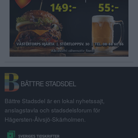
BÄTTRE STADSDEL
Bättre Stadsdel är en lokal nyhetssajt,
anslagstavla och stadsdelsforum för
Hägersten-Älvsjö-Skärholmen.