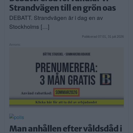
Strandvägen till en grön oas
DEBATT. Strandvägen är i dag en av
Stockholms […]
Publicerad 07:01, 31 juli 2026
Annons:
Man anhållen efter våldsdåd i