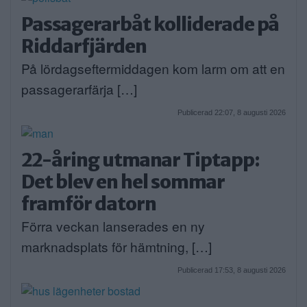
Passagerarbåt kolliderade på
Riddarfjärden
På lördagseftermiddagen kom larm om att en
passagerarfärja […]
Publicerad 22:07, 8 augusti 2026
22-åring utmanar Tiptapp:
Det blev en hel sommar
framför datorn
Förra veckan lanserades en ny
marknadsplats för hämtning, […]
Publicerad 17:53, 8 augusti 2026