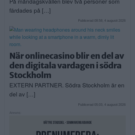
På måndagskvällen blev två personer som
färdades på […]
Publicerad 08:58, 4 augusti 2026
När onlinecasino blir en del av
den digitala vardagen i södra
Stockholm
EXTERN PARTNER. Södra Stockholm är en
del av […]
Publicerad 05:03, 4 augusti 2026
Annons: