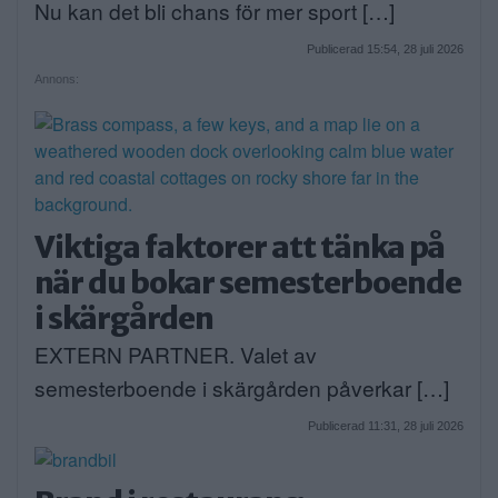
Nu kan det bli chans för mer sport […]
Publicerad 15:54, 28 juli 2026
Annons:
Viktiga faktorer att tänka på
när du bokar semesterboende
i skärgården
EXTERN PARTNER. Valet av
semesterboende i skärgården påverkar […]
Publicerad 11:31, 28 juli 2026