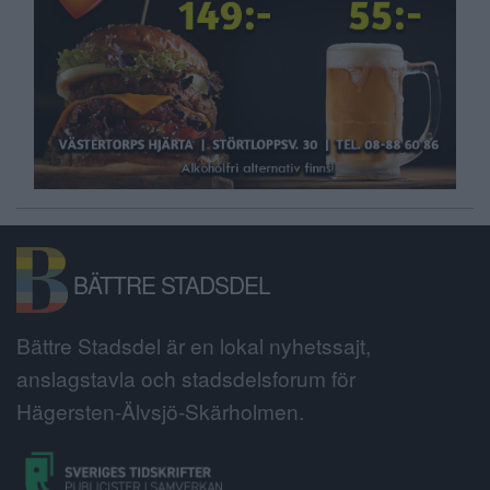
BÄTTRE STADSDEL
Bättre Stadsdel är en lokal nyhetssajt,
anslagstavla och stadsdelsforum för
Hägersten-Älvsjö-Skärholmen.