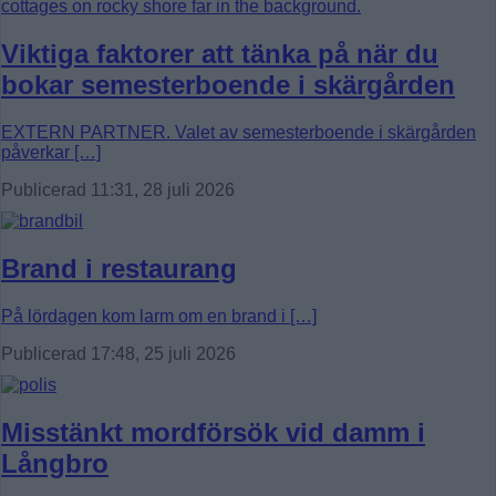
Viktiga faktorer att tänka på när du
bokar semesterboende i skärgården
EXTERN PARTNER. Valet av semesterboende i skärgården
påverkar […]
Publicerad 11:31, 28 juli 2026
Brand i restaurang
På lördagen kom larm om en brand i […]
Publicerad 17:48, 25 juli 2026
Misstänkt mordförsök vid damm i
Långbro