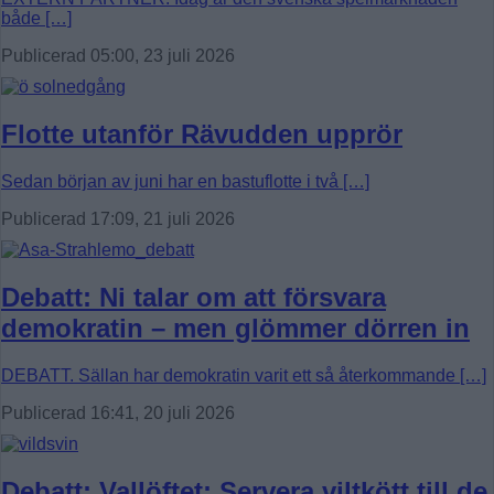
både […]
Publicerad 05:00, 23 juli 2026
Flotte utanför Rävudden upprör
Sedan början av juni har en bastuflotte i två […]
Publicerad 17:09, 21 juli 2026
Debatt: Ni talar om att försvara
demokratin – men glömmer dörren in
DEBATT. Sällan har demokratin varit ett så återkommande […]
Publicerad 16:41, 20 juli 2026
Debatt: Vallöftet: Servera viltkött till de