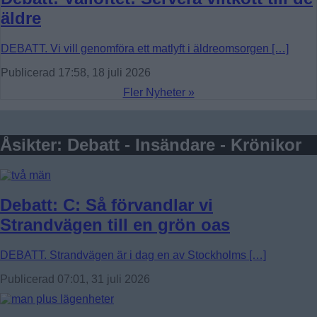
äldre
DEBATT. Vi vill genomföra ett matlyft i äldreomsorgen […]
Publicerad 17:58, 18 juli 2026
Fler Nyheter »
Åsikter: Debatt - Insändare - Krönikor
Debatt: C: Så förvandlar vi
Strandvägen till en grön oas
DEBATT. Strandvägen är i dag en av Stockholms […]
Publicerad 07:01, 31 juli 2026