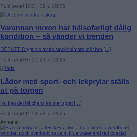
Publicerad 10:21, 29 juli 2026
Varannan vuxen har hälsofarligt dålig
kondition – så vänder vi trenden
DEBATT. Drygt nio av tio stockholmare mår bra […]
Publicerad 07:10, 29 juli 2026
Lådor med sport- och lekprylar ställs
ut på torgen
Nu kan det bli chans för mer sport […]
Publicerad 15:54, 28 juli 2026
Annons: