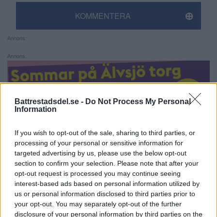
KOMMENTERA
Annons:
Annons:
Battrestadsdel.se -
Do Not Process My Personal
Information
If you wish to opt-out of the sale, sharing to third parties, or
processing of your personal or sensitive information for
targeted advertising by us, please use the below opt-out
section to confirm your selection. Please note that after your
opt-out request is processed you may continue seeing
interest-based ads based on personal information utilized by
us or personal information disclosed to third parties prior to
your opt-out. You may separately opt-out of the further
disclosure of your personal information by third parties on the