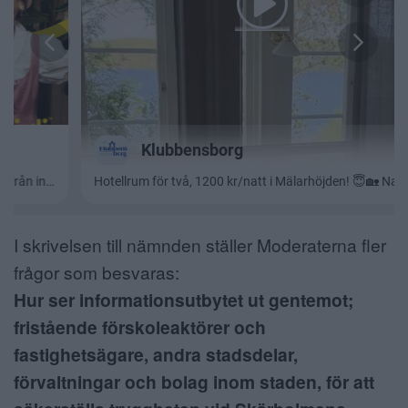
I skrivelsen till nämnden ställer Moderaterna fler
frågor som besvaras:
Hur ser informationsutbytet ut gentemot;
fristående förskoleaktörer och
fastighetsägare, andra stadsdelar,
förvaltningar och bolag inom staden, för att