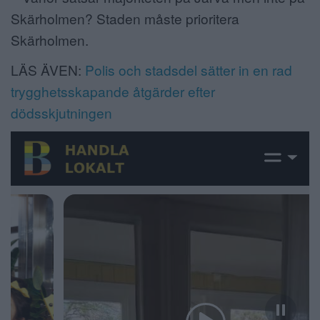
Skärholmen? Staden måste prioritera
Skärholmen.
LÄS ÄVEN:
Polis och stadsdel sätter in en rad
trygghetsskapande åtgärder efter
dödsskjutningen