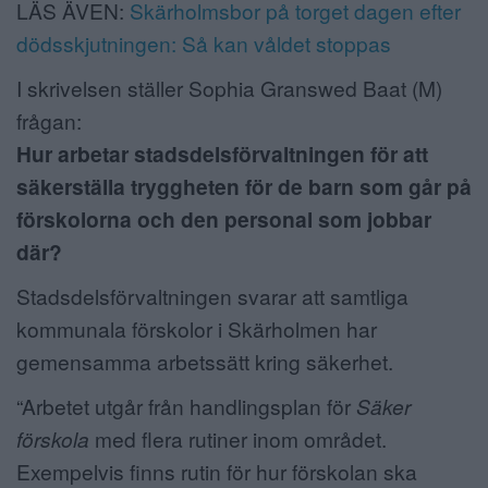
LÄS ÄVEN:
Skärholmsbor på torget dagen efter
dödsskjutningen: Så kan våldet stoppas
I skrivelsen ställer Sophia Granswed Baat (M)
frågan:
Hur arbetar stadsdelsförvaltningen för att
säkerställa tryggheten för de barn som går på
förskolorna och den personal som jobbar
där?
Stadsdelsförvaltningen svarar att samtliga
kommunala förskolor i Skärholmen har
gemensamma arbetssätt kring säkerhet.
“Arbetet utgår från handlingsplan för
Säker
förskola
med flera rutiner inom området.
Exempelvis finns rutin för hur förskolan ska