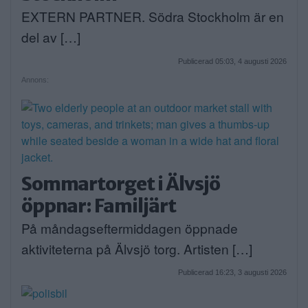
EXTERN PARTNER. Södra Stockholm är en
del av […]
Publicerad 05:03, 4 augusti 2026
Annons:
Sommartorget i Älvsjö
öppnar: Familjärt
På måndagseftermiddagen öppnade
aktiviteterna på Älvsjö torg. Artisten […]
Publicerad 16:23, 3 augusti 2026