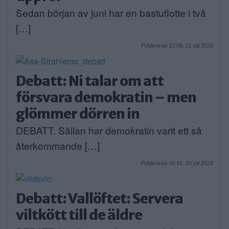
Sedan början av juni har en bastuflotte i två
[…]
Publicerad 17:09, 21 juli 2026
Debatt: Ni talar om att
försvara demokratin – men
glömmer dörren in
DEBATT. Sällan har demokratin varit ett så
återkommande […]
Publicerad 16:41, 20 juli 2026
Debatt: Vallöftet: Servera
viltkött till de äldre