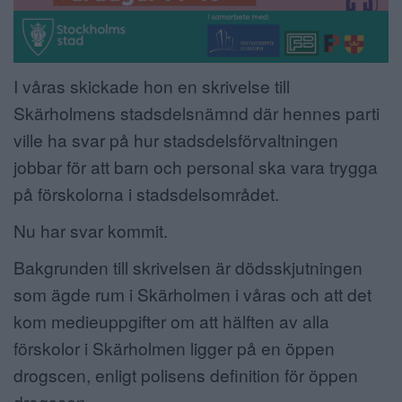
I våras skickade hon en skrivelse till
Skärholmens stadsdelsnämnd där hennes parti
ville ha svar på hur stadsdelsförvaltningen
jobbar för att barn och personal ska vara trygga
på förskolorna i stadsdelsområdet.
Nu har svar kommit.
Bakgrunden till skrivelsen är dödsskjutningen
som ägde rum i Skärholmen i våras och att det
kom medieuppgifter om att hälften av alla
förskolor i Skärholmen ligger på en öppen
drogscen, enligt polisens definition för öppen
drogscen.