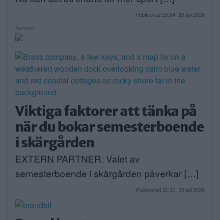
Publicerad 15:54, 28 juli 2026
Annons:
Viktiga faktorer att tänka på
när du bokar semesterboende
i skärgården
EXTERN PARTNER. Valet av
semesterboende i skärgården påverkar […]
Publicerad 11:31, 28 juli 2026