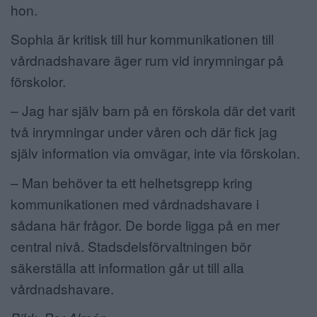
hon.
Sophia är kritisk till hur kommunikationen till
vårdnadshavare äger rum vid inrymningar på
förskolor.
– Jag har själv barn på en förskola där det varit
två inrymningar under våren och där fick jag
själv information via omvägar, inte via förskolan.
– Man behöver ta ett helhetsgrepp kring
kommunikationen med vårdnadshavare i
sådana här frågor. De borde ligga på en mer
central nivå. Stadsdelsförvaltningen bör
säkerställa att information går ut till alla
vårdnadshavare.