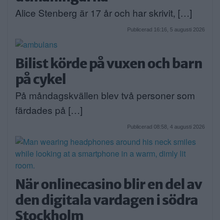
Alice Stenberg är 17 år och har skrivit, […]
Publicerad 16:16, 5 augusti 2026
Bilist körde på vuxen och barn
på cykel
På måndagskvällen blev två personer som
färdades på […]
Publicerad 08:58, 4 augusti 2026
När onlinecasino blir en del av
den digitala vardagen i södra
Stockholm