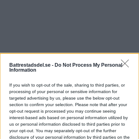
Battrestadsdel.se -
Do Not Process My Personal
Information
If you wish to opt-out of the sale, sharing to third parties, or
processing of your personal or sensitive information for
targeted advertising by us, please use the below opt-out
section to confirm your selection. Please note that after your
opt-out request is processed you may continue seeing
interest-based ads based on personal information utilized by
us or personal information disclosed to third parties prior to
Läs mer:
your opt-out. You may separately opt-out of the further
disclosure of your personal information by third parties on the