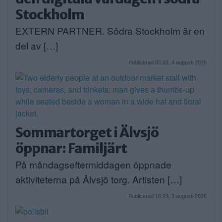
Stockholm
EXTERN PARTNER. Södra Stockholm är en
del av […]
Publicerad 05:03, 4 augusti 2026
Sommartorget i Älvsjö
öppnar: Familjärt
På måndagseftermiddagen öppnade
aktiviteterna på Älvsjö torg. Artisten […]
Publicerad 16:23, 3 augusti 2026