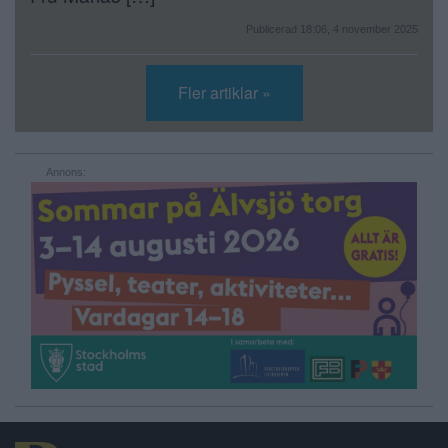
Publicerad 18:06, 4 november 2025
Fler artiklar »
Annons: