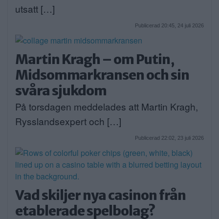
utsatt […]
Publicerad 20:45, 24 juli 2026
Martin Kragh – om Putin,
Midsommarkransen och sin
svåra sjukdom
På torsdagen meddelades att Martin Kragh,
Rysslandsexpert och […]
Publicerad 22:02, 23 juli 2026
Vad skiljer nya casinon från
etablerade spelbolag?