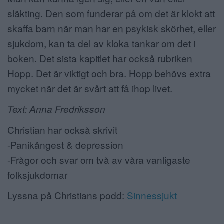
släkting. Den som funderar på om det är klokt att
skaffa barn när man har en psykisk skörhet, eller
sjukdom, kan ta del av kloka tankar om det i
boken. Det sista kapitlet har också rubriken
Hopp. Det är viktigt och bra. Hopp behövs extra
mycket när det är svårt att få ihop livet.
Text: Anna Fredriksson
Christian har också skrivit
-Panikångest & depression
-Frågor och svar om två av våra vanligaste
folksjukdomar
Lyssna på Christians podd:
Sinnessjukt