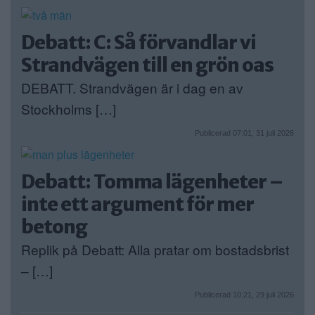
Debatt: C: Så förvandlar vi
Strandvägen till en grön oas
DEBATT. Strandvägen är i dag en av
Stockholms […]
Publicerad 07:01, 31 juli 2026
Debatt: Tomma lägenheter –
inte ett argument för mer
betong
Replik på Debatt: Alla pratar om bostadsbrist
– […]
Publicerad 10:21, 29 juli 2026