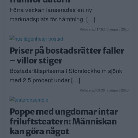
Förra veckan lanserades en ny
marknadsplats för hämtning, […]
Publicerad 17:53, 8 augusti 2026
Priser på bostadsrätter faller
– villor stiger
Bostadsrättspriserna i Storstockholm sjönk
med 2,5 procent under […]
Publicerad 09:38, 7 augusti 2026
Poppe med ungdomar intar
friluftsteatern: Människan
kan göra något