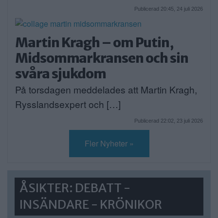
Publicerad 20:45, 24 juli 2026
Martin Kragh – om Putin,
Midsommarkransen och sin
svåra sjukdom
På torsdagen meddelades att Martin Kragh,
Rysslandsexpert och […]
Publicerad 22:02, 23 juli 2026
Fler Nyheter »
ÅSIKTER: DEBATT -
INSÄNDARE - KRÖNIKOR