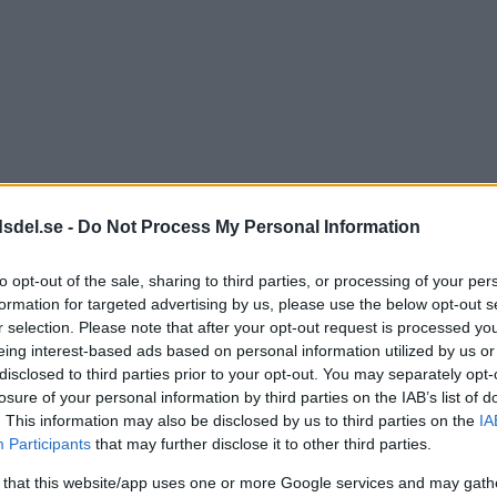
dsdel.se -
Do Not Process My Personal Information
to opt-out of the sale, sharing to third parties, or processing of your per
formation for targeted advertising by us, please use the below opt-out s
r selection. Please note that after your opt-out request is processed y
eing interest-based ads based on personal information utilized by us or
disclosed to third parties prior to your opt-out. You may separately opt-
losure of your personal information by third parties on the IAB’s list of
. This information may also be disclosed by us to third parties on the
IA
Participants
that may further disclose it to other third parties.
 that this website/app uses one or more Google services and may gath