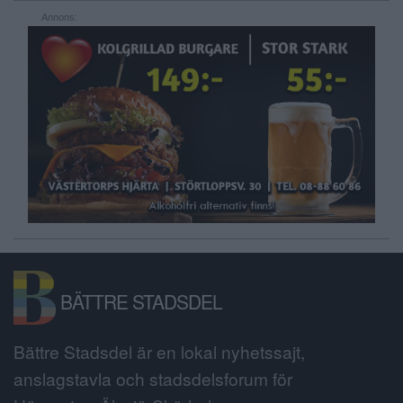
Annons:
BÄTTRE STADSDEL
Bättre Stadsdel är en lokal nyhetssajt,
anslagstavla och stadsdelsforum för