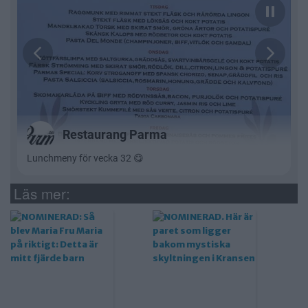
Läs mer: