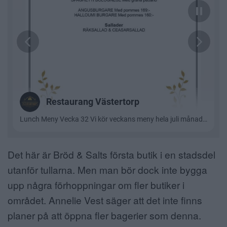
Det här är Bröd & Salts första butik i en stadsdel
utanför tullarna. Men man bör dock inte bygga
upp några förhoppningar om fler butiker i
området. Annelie Vest säger att det inte finns
planer på att öppna fler bagerier som denna.