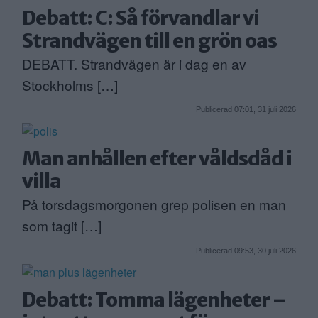
Debatt: C: Så förvandlar vi
Strandvägen till en grön oas
DEBATT. Strandvägen är i dag en av
Stockholms […]
Publicerad 07:01, 31 juli 2026
Man anhållen efter våldsdåd i
villa
På torsdagsmorgonen grep polisen en man
som tagit […]
Publicerad 09:53, 30 juli 2026
Debatt: Tomma lägenheter –