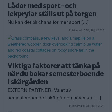
Lådor med sport- och
lekprylar ställs ut på torgen
Nu kan det bli chans för mer sport […]
Publicerad 15:54, 28 juli 2026
Viktiga faktorer att tänka på
när du bokar semesterboende
i skärgården
EXTERN PARTNER. Valet av
semesterboende i skärgården påverkar […]
Publicerad 11:31, 28 juli 2026