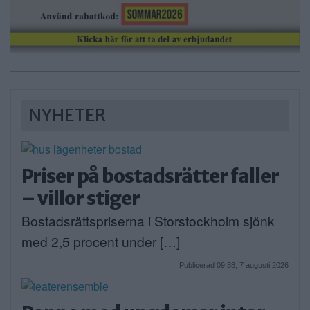
NYHETER
Priser på bostadsrätter faller
– villor stiger
Bostadsrättspriserna i Storstockholm sjönk
med 2,5 procent under […]
Publicerad 09:38, 7 augusti 2026