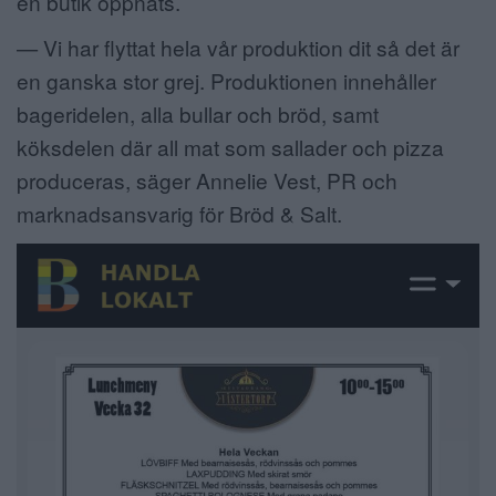
en butik öppnats.
— Vi har flyttat hela vår produktion dit så det är
en ganska stor grej. Produktionen innehåller
bageridelen, alla bullar och bröd, samt
köksdelen där all mat som sallader och pizza
produceras, säger Annelie Vest, PR och
marknadsansvarig för Bröd & Salt.