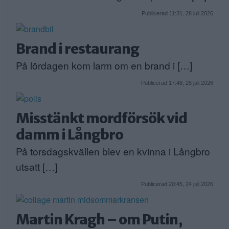
Publicerad 11:31, 28 juli 2026
Brand i restaurang
På lördagen kom larm om en brand i […]
Publicerad 17:48, 25 juli 2026
Misstänkt mordförsök vid
damm i Långbro
På torsdagskvällen blev en kvinna i Långbro
utsatt […]
Publicerad 20:45, 24 juli 2026
Martin Kragh – om Putin,