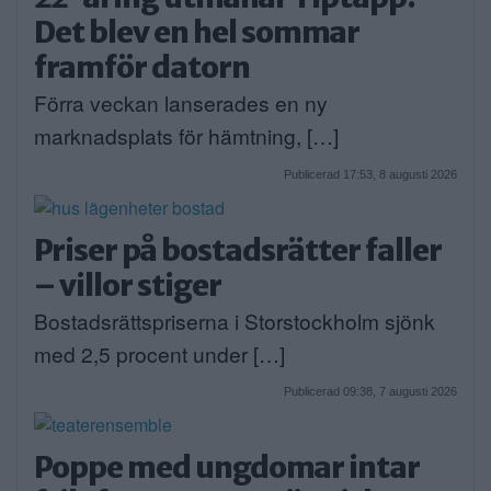
Det blev en hel sommar
framför datorn
Förra veckan lanserades en ny
marknadsplats för hämtning, […]
Publicerad 17:53, 8 augusti 2026
Priser på bostadsrätter faller
– villor stiger
Bostadsrättspriserna i Storstockholm sjönk
med 2,5 procent under […]
Publicerad 09:38, 7 augusti 2026
Poppe med ungdomar intar