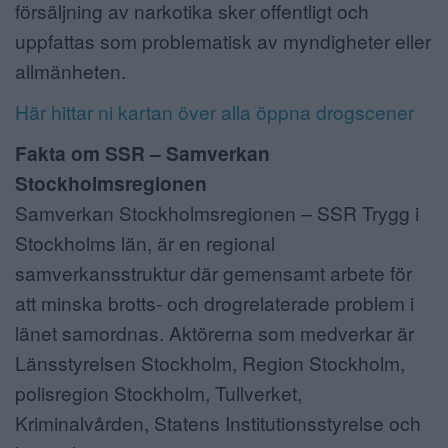
försäljning av narkotika sker offentligt och
uppfattas som problematisk av myndigheter eller
allmänheten.
Här hittar ni kartan över alla öppna drogscener
Fakta om SSR – Samverkan
Stockholmsregionen
Samverkan Stockholmsregionen – SSR Trygg i
Stockholms län, är en regional
samverkansstruktur där gemensamt arbete för
att minska brotts- och drogrelaterade problem i
länet samordnas. Aktörerna som medverkar är
Länsstyrelsen Stockholm, Region Stockholm,
polisregion Stockholm, Tullverket,
Kriminalvården, Statens Institutionsstyrelse och