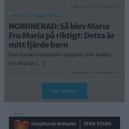
Publicerad 16:16, 5 november 2025
NOMINERAD: Så blev Maria
Fru Maria på riktigt: Detta är
mitt fjärde barn
Det numera klassiska bageriet och kaféet
Fru Marias […]
Publicerad 18:06, 4 november 2025
Fler artiklar »
Annons: