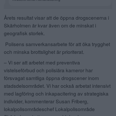
Årets resultat visar att de öppna drogscenerna i
Skärholmen är kvar även om de minskat i
geografisk storlek.
Polisens samverkansarbete för att öka trygghet
och minska brottslighet är prioriterat.
– Vi ser att arbetet med preventiva
vistelseförbud och polisiära kameror har
försvagat samtliga öppna drogscener inom
stadsdelsområdet. Vi har också arbetat intensivt
med lagföring och inkapacitering av strategiska
individer, kommenterar Susan Friberg,
lokalpolisområdeschef Lokalpolisområde