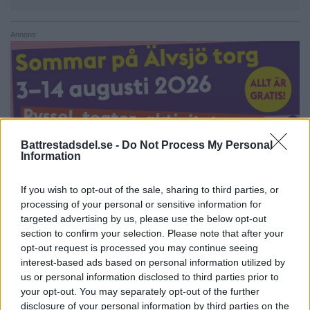
Annons:
Battrestadsdel.se -
Do Not Process My Personal
Information
If you wish to opt-out of the sale, sharing to third parties, or
processing of your personal or sensitive information for
targeted advertising by us, please use the below opt-out
section to confirm your selection. Please note that after your
opt-out request is processed you may continue seeing
NYHETER
interest-based ads based on personal information utilized by
us or personal information disclosed to third parties prior to
your opt-out. You may separately opt-out of the further
disclosure of your personal information by third parties on the