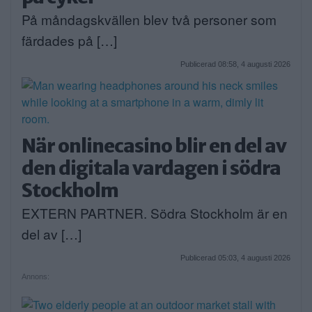
På måndagskvällen blev två personer som
färdades på […]
Publicerad 08:58, 4 augusti 2026
När onlinecasino blir en del av
den digitala vardagen i södra
Stockholm
EXTERN PARTNER. Södra Stockholm är en
del av […]
Publicerad 05:03, 4 augusti 2026
Annons: