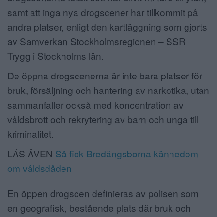
samt att inga nya drogscener har tillkommit på
andra platser, enligt den kartläggning som gjorts
av Samverkan Stockholmsregionen – SSR
Trygg i Stockholms län.
De öppna drogscenerna är inte bara platser för
bruk, försäljning och hantering av narkotika, utan
sammanfaller också med koncentration av
våldsbrott och rekrytering av barn och unga till
kriminalitet.
LÄS ÄVEN
Så fick Bredängsborna kännedom
om våldsdåden
En öppen drogscen definieras av polisen som
en geografisk, bestående plats där bruk och