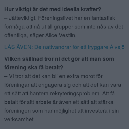
Hur viktigt är det med ideella krafter?
– Jätteviktigt. Föreningslivet har en fantastisk
förmåga att nå ut till grupper som inte nås av det
offentliga, säger Alice Vestlin.
LÄS ÄVEN: De nattvandrar för ett tryggare Älvsjö
Vilken skillnad tror ni det gör att man som
förening ska få betalt?
– Vi tror att det kan bli en extra morot för
föreningar att engagera sig och att det kan vara
ett sätt att hantera rekryteringsproblem. Att få
betalt för sitt arbete är även ett sätt att stärka
föreningen som har möjlighet att investera i sin
verksamhet.