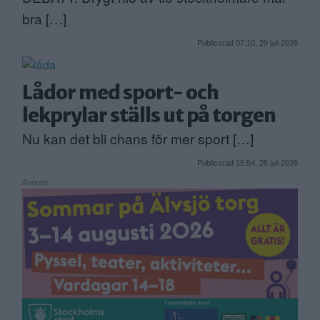
bra […]
Publicerad 07:10, 29 juli 2026
Lådor med sport- och
lekprylar ställs ut på torgen
Nu kan det bli chans för mer sport […]
Publicerad 15:54, 28 juli 2026
Annons: