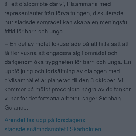
till ett dialogmöte där vi, tillsammans med
representanter från förvaltningen, diskuterade
hur stadsdelsområdet kan skapa en meningsfull
fritid för barn och unga.
– En del av mötet fokuserade på att hitta sätt att
få fler vuxna att engagera sig i området och
därigenom öka tryggheten för barn och unga. En
uppföljning och fortsättning av dialogen med
civilsamhället är planerad till den 3 oktober. Vi
kommer på mötet presentera några av de tankar
vi har för det fortsatta arbetet, säger Stephan
Guiance.
Ärendet tas upp på torsdagens
stadsdelsnämndsmötet i Skärholmen.