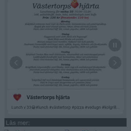
Läs mer: