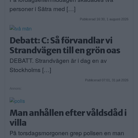
personer i Sätra med […]
Publicerad 16:30, 1 augusti 2026
Debatt: C: Så förvandlar vi
Strandvägen till en grön oas
DEBATT. Strandvägen är i dag en av
Stockholms […]
Publicerad 07:01, 31 juli 2026
Annons:
Man anhållen efter våldsdåd i
villa
På torsdagsmorgonen grep polisen en man