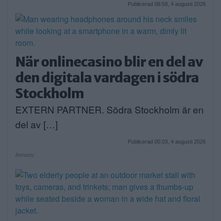
Publicerad 08:58, 4 augusti 2026
När onlinecasino blir en del av
den digitala vardagen i södra
Stockholm
EXTERN PARTNER. Södra Stockholm är en
del av […]
Publicerad 05:03, 4 augusti 2026
Annons: