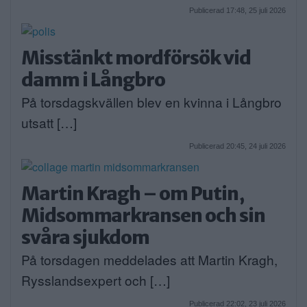
Publicerad 17:48, 25 juli 2026
Misstänkt mordförsök vid
damm i Långbro
På torsdagskvällen blev en kvinna i Långbro
utsatt […]
Publicerad 20:45, 24 juli 2026
Martin Kragh – om Putin,
Midsommarkransen och sin
svåra sjukdom
På torsdagen meddelades att Martin Kragh,
Rysslandsexpert och […]
Publicerad 22:02, 23 juli 2026