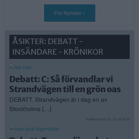
Fler Nyheter »
ÅSIKTER: DEBATT -
INSÄNDARE - KRÖNIKOR
Debatt: C: Så förvandlar vi
Strandvägen till en grön oas
DEBATT. Strandvägen är i dag en av
Stockholms […]
Publicerad 07:01, 31 juli 2026