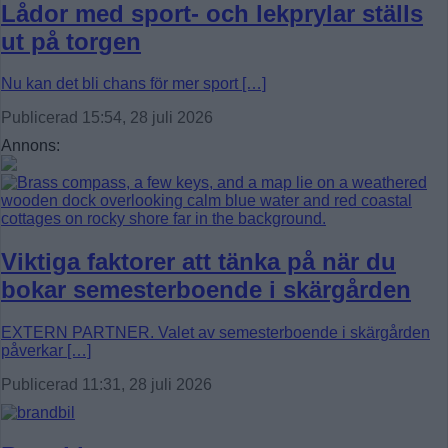
Lådor med sport- och lekprylar ställs
ut på torgen
Nu kan det bli chans för mer sport […]
Publicerad 15:54, 28 juli 2026
Annons:
Viktiga faktorer att tänka på när du
bokar semesterboende i skärgården
EXTERN PARTNER. Valet av semesterboende i skärgården
påverkar […]
Publicerad 11:31, 28 juli 2026