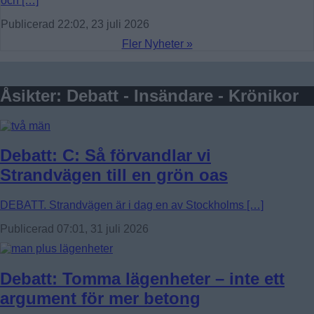
och […]
Publicerad 22:02, 23 juli 2026
Fler Nyheter »
Åsikter: Debatt - Insändare - Krönikor
Debatt: C: Så förvandlar vi
Strandvägen till en grön oas
DEBATT. Strandvägen är i dag en av Stockholms […]
Publicerad 07:01, 31 juli 2026
Debatt: Tomma lägenheter – inte ett
argument för mer betong