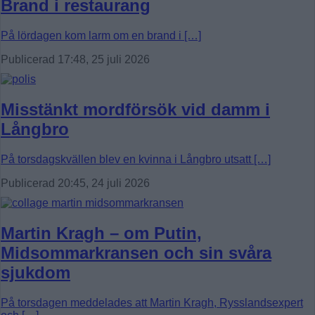
Brand i restaurang
På lördagen kom larm om en brand i […]
Publicerad 17:48, 25 juli 2026
Misstänkt mordförsök vid damm i
Långbro
På torsdagskvällen blev en kvinna i Långbro utsatt […]
Publicerad 20:45, 24 juli 2026
Martin Kragh – om Putin,
Midsommarkransen och sin svåra
sjukdom
På torsdagen meddelades att Martin Kragh, Rysslandsexpert