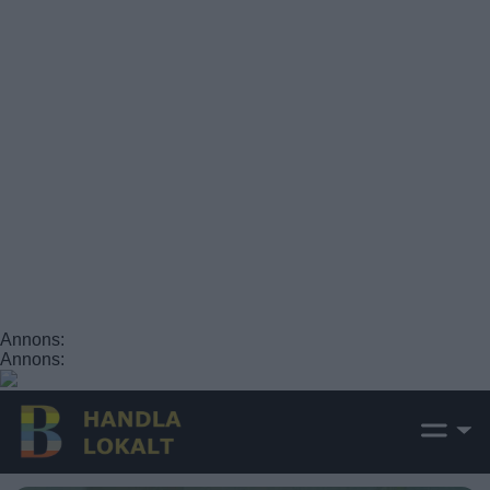
Annons:
Annons: