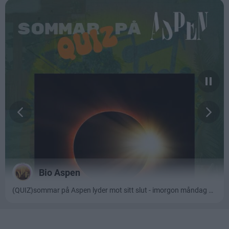
Läs mer: