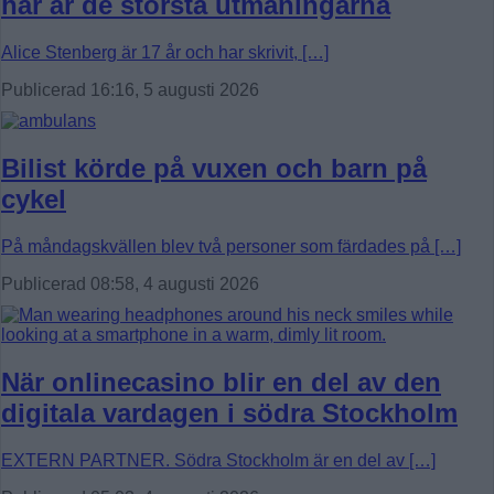
här är de största utmaningarna
Alice Stenberg är 17 år och har skrivit, […]
Publicerad 16:16, 5 augusti 2026
Bilist körde på vuxen och barn på
cykel
På måndagskvällen blev två personer som färdades på […]
Publicerad 08:58, 4 augusti 2026
När onlinecasino blir en del av den
digitala vardagen i södra Stockholm
EXTERN PARTNER. Södra Stockholm är en del av […]