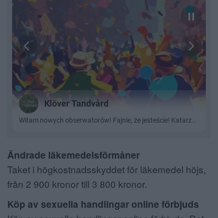
Ändrade läkemedelsförmåner
Taket i högkostnadsskyddet för läkemedel höjs,
från 2 900 kronor till 3 800 kronor.
Köp av sexuella handlingar online förbjuds