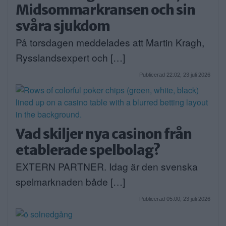
Midsommarkransen och sin
svåra sjukdom
På torsdagen meddelades att Martin Kragh,
Rysslandsexpert och […]
Publicerad 22:02, 23 juli 2026
Vad skiljer nya casinon från
etablerade spelbolag?
EXTERN PARTNER. Idag är den svenska
spelmarknaden både […]
Publicerad 05:00, 23 juli 2026