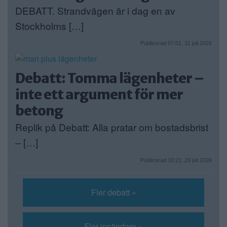
DEBATT. Strandvägen är i dag en av
Stockholms […]
Publicerad 07:01, 31 juli 2026
Debatt: Tomma lägenheter –
inte ett argument för mer
betong
Replik på Debatt: Alla pratar om bostadsbrist
– […]
Publicerad 10:21, 29 juli 2026
Fler debatt »
Fler insändare »