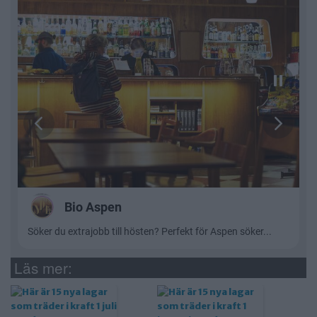
Läs mer: