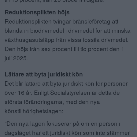
Reduktionsplikten höjs
Reduktionsplikten tvingar bränsleföretag att
blanda in biodrivmedel i drivmedel för att minska
växthusgasutsläpp från vissa fossila drivmedel.
Den höjs från sex procent till tio procent den 1
juli 2025.
Lättare att byta juridiskt kön
Det blir lättare att byta juridiskt kön för personer
över 16 år. Enligt Socialstyrelsen är detta de
största förändringarna, med den nya
könstillhörighetslagen:
”Den nya lagen fokuserar på om en person i
dagsläget har ett juridiskt kön som inte stämmer