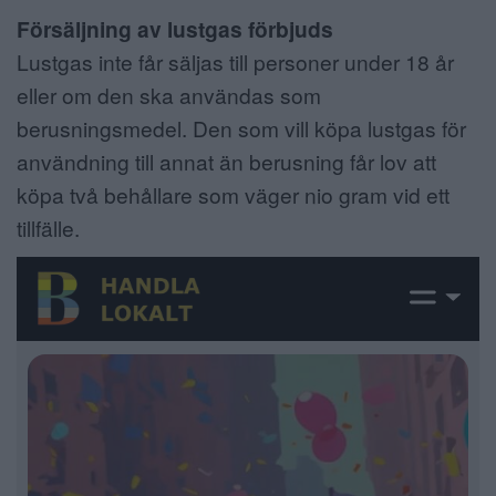
Försäljning av lustgas förbjuds
Lustgas inte får säljas till personer under 18 år
eller om den ska användas som
berusningsmedel. Den som vill köpa lustgas för
användning till annat än berusning får lov att
köpa två behållare som väger nio gram vid ett
tillfälle.