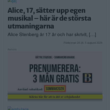
Alice, 17, sätter upp egen
musikal – här är de största
utmaningarna
Alice Stenberg är 17 år och har skrivit, […]
Publicerad 16:16, 5 augusti 2026
Annons: