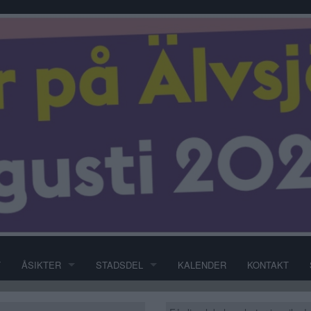
T
ÅSIKTER
STADSDEL
KALENDER
KONTAKT