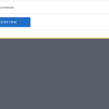
consents
CONFIRM