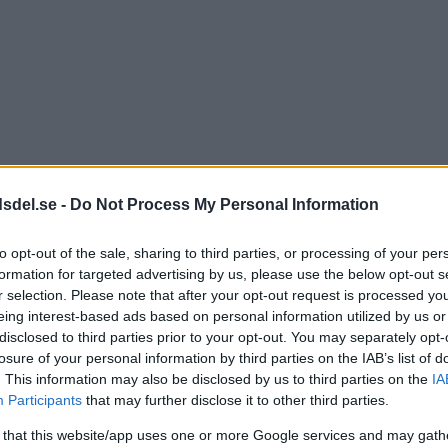
dsdel.se -
Do Not Process My Personal Information
to opt-out of the sale, sharing to third parties, or processing of your per
formation for targeted advertising by us, please use the below opt-out s
r selection. Please note that after your opt-out request is processed y
eing interest-based ads based on personal information utilized by us or
disclosed to third parties prior to your opt-out. You may separately opt-
losure of your personal information by third parties on the IAB’s list of
. This information may also be disclosed by us to third parties on the
IA
Participants
that may further disclose it to other third parties.
 that this website/app uses one or more Google services and may gath