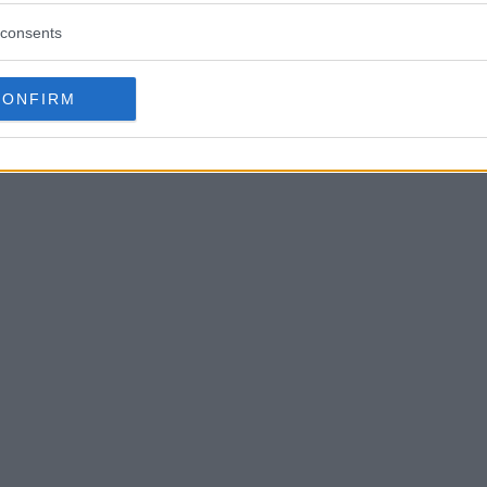
consents
CONFIRM