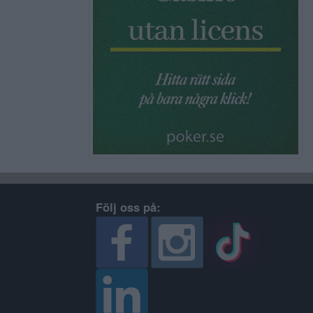
Följ oss på: