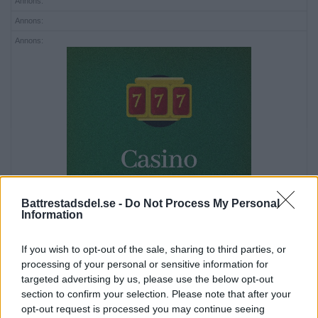
Annons:
Annons:
Annons:
Battrestadsdel.se -
Do Not Process My Personal
Information
If you wish to opt-out of the sale, sharing to third parties, or
processing of your personal or sensitive information for
targeted advertising by us, please use the below opt-out
section to confirm your selection. Please note that after your
opt-out request is processed you may continue seeing