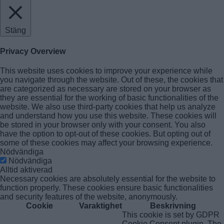
Stäng
Privacy Overview
This website uses cookies to improve your experience while
you navigate through the website. Out of these, the cookies that
are categorized as necessary are stored on your browser as
they are essential for the working of basic functionalities of the
website. We also use third-party cookies that help us analyze
and understand how you use this website. These cookies will
be stored in your browser only with your consent. You also
have the option to opt-out of these cookies. But opting out of
some of these cookies may affect your browsing experience.
Nödvändiga
Nödvändiga
Alltid aktiverad
Necessary cookies are absolutely essential for the website to
function properly. These cookies ensure basic functionalities
and security features of the website, anonymously.
Cookie
Varaktighet
Beskrivning
This cookie is set by GDPR
Cookie Consent plugin. The