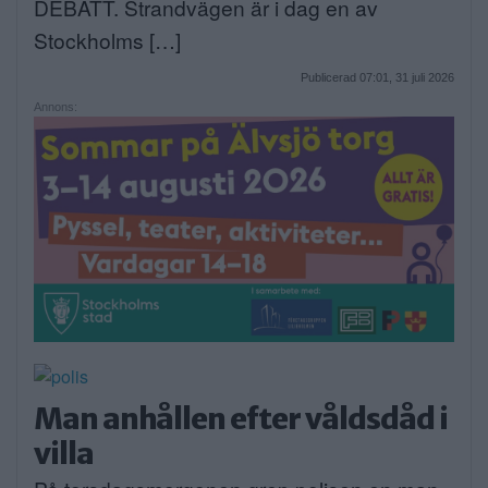
DEBATT. Strandvägen är i dag en av
Stockholms […]
Publicerad 07:01, 31 juli 2026
Annons:
Man anhållen efter våldsdåd i
villa