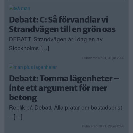
Debatt: C: Så förvandlar vi
Strandvägen till en grön oas
DEBATT. Strandvägen är i dag en av
Stockholms […]
Publicerad 07:01, 31 juli 2026
Debatt: Tomma lägenheter –
inte ett argument för mer
betong
Replik på Debatt: Alla pratar om bostadsbrist
– […]
Publicerad 10:21, 29 juli 2026