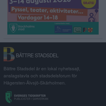
BÄTTRE STADSDEL
Bättre Stadsdel är en lokal nyhetssajt,
anslagstavla och stadsdelsforum för
Hägersten-Älvsjö-Skärholmen.