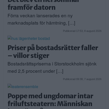
framför datorn
Förra veckan lanserades en ny
marknadsplats för hämtning, […]
Publicerad 17:53, 8 augusti 2026
Priser på bostadsrätter faller
– villor stiger
Bostadsrättspriserna i Storstockholm sjönk
med 2,5 procent under […]
Publicerad 09:38, 7 augusti 2026
Poppe med ungdomar intar
friluftsteatern: Människan