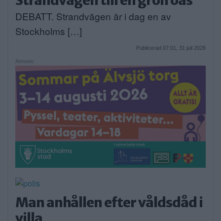
DEBATT. Strandvägen är i dag en av
Stockholms […]
Publicerad 07:01, 31 juli 2026
Annons:
Man anhållen efter våldsdåd i
villa