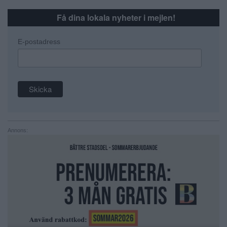
Få dina lokala nyheter i mejlen!
E-postadress
Annons: