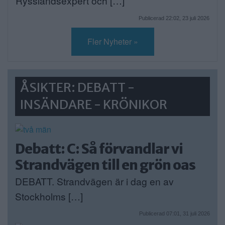
Rysslandsexpert och […]
Publicerad 22:02, 23 juli 2026
Fler Nyheter »
ÅSIKTER: DEBATT -
INSÄNDARE - KRÖNIKOR
Debatt: C: Så förvandlar vi
Strandvägen till en grön oas
DEBATT. Strandvägen är i dag en av
Stockholms […]
Publicerad 07:01, 31 juli 2026