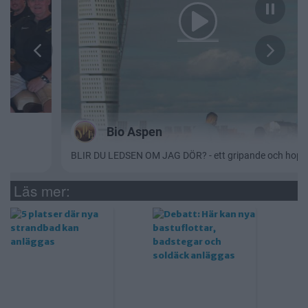
Läs mer: