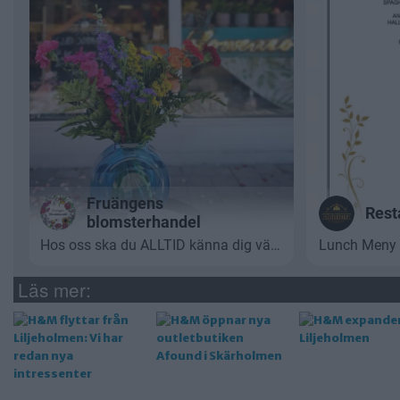
Läs mer: