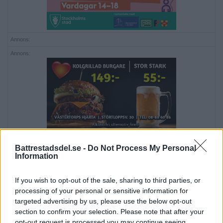
Annons:
Annons:
Annons:
Battrestadsdel.se -
Do Not Process My Personal
Information
If you wish to opt-out of the sale, sharing to third parties, or
processing of your personal or sensitive information for
targeted advertising by us, please use the below opt-out
section to confirm your selection. Please note that after your
opt-out request is processed you may continue seeing