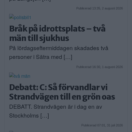
Publicerad 13:35, 2 augusti 2026
Bråk på idrottsplats – två
män till sjukhus
På lördagseftermiddagen skadades två
personer i Sätra med […]
Publicerad 16:30, 1 augusti 2026
Debatt: C: Så förvandlar vi
Strandvägen till en grön oas
DEBATT. Strandvägen är i dag en av
Stockholms […]
Publicerad 07:01, 31 juli 2026