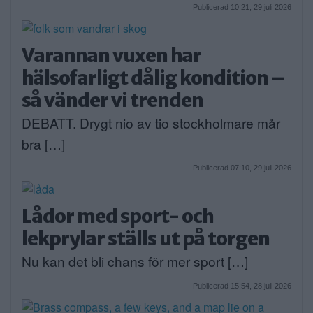
Publicerad 10:21, 29 juli 2026
Varannan vuxen har
hälsofarligt dålig kondition –
så vänder vi trenden
DEBATT. Drygt nio av tio stockholmare mår
bra […]
Publicerad 07:10, 29 juli 2026
Lådor med sport- och
lekprylar ställs ut på torgen
Nu kan det bli chans för mer sport […]
Publicerad 15:54, 28 juli 2026