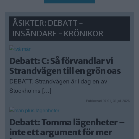
ÅSIKTER: DEBATT -
INSÄNDARE - KRÖNIKOR
Debatt: C: Så förvandlar vi
Strandvägen till en grön oas
DEBATT. Strandvägen är i dag en av
Stockholms […]
Publicerad 07:01, 31 juli 2026
Debatt: Tomma lägenheter –
inte ett argument för mer