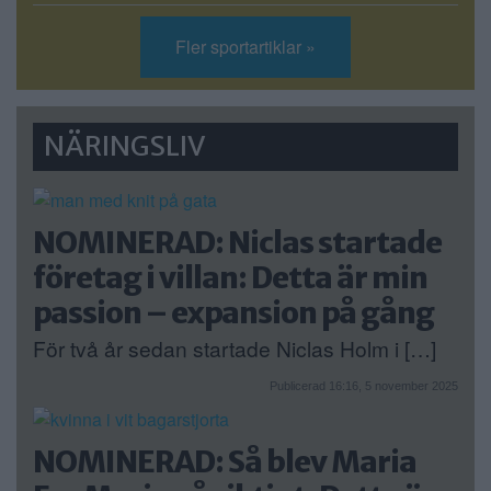
Fler sportartiklar »
NÄRINGSLIV
NOMINERAD: Niclas startade
företag i villan: Detta är min
passion – expansion på gång
För två år sedan startade Niclas Holm i […]
Publicerad 16:16, 5 november 2025
NOMINERAD: Så blev Maria