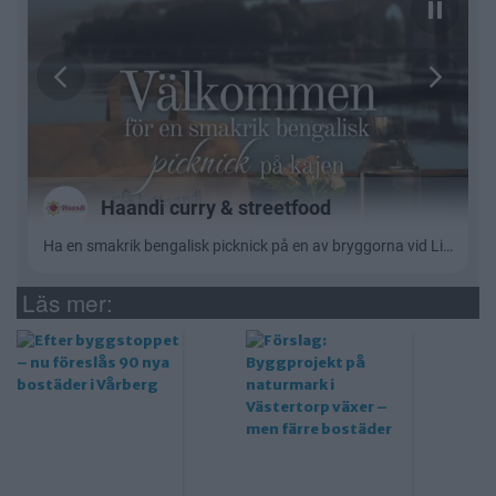
Läs mer: