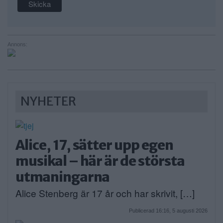
Annons:
NYHETER
Alice, 17, sätter upp egen
musikal – här är de största
utmaningarna
Alice Stenberg är 17 år och har skrivit, […]
Publicerad 16:16, 5 augusti 2026