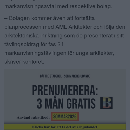
markanvisningsavtal med respektive bolag.
– Bolagen kommer även att fortsätta
planprocessen med AML Arkitekter och följa den
arkitektoniska inriktning som de presenterat i sitt
tävlingsbidrag för fas 2 i
markanvisningstävlingen för unga arkitekter,
skriver kontoret.