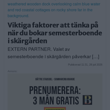
Viktiga faktorer att tänka på
när du bokar semesterboende
i skärgården
EXTERN PARTNER. Valet av
semesterboende i skärgården påverkar […]
Publicerad 11:31, 28 juli 2026
Annons: