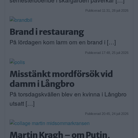
Publicerad 11:31, 28 juli 2026
Brand i restaurang
På lördagen kom larm om en brand i […]
Publicerad 17:48, 25 juli 2026
Misstänkt mordförsök vid
damm i Långbro
På torsdagskvällen blev en kvinna i Långbro
utsatt […]
Publicerad 20:45, 24 juli 2026
Martin Kragh – om Putin,