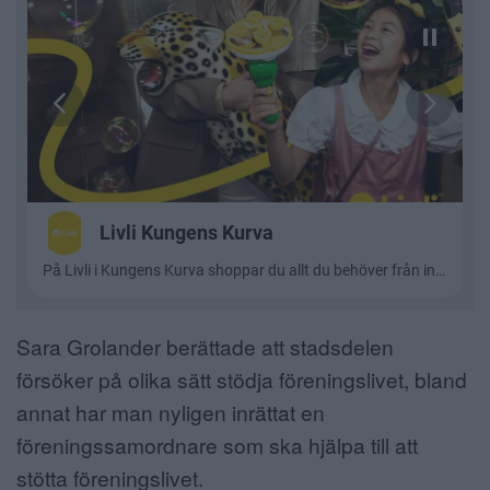
Sara Grolander berättade att stadsdelen
försöker på olika sätt stödja föreningslivet, bland
annat har man nyligen inrättat en
föreningssamordnare som ska hjälpa till att
stötta föreningslivet.