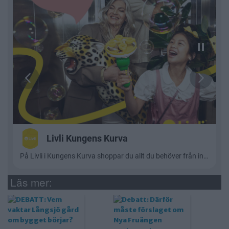
Läs mer: