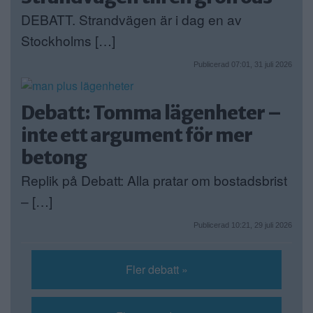
DEBATT. Strandvägen är i dag en av
Stockholms […]
Publicerad 07:01, 31 juli 2026
Debatt: Tomma lägenheter –
inte ett argument för mer
betong
Replik på Debatt: Alla pratar om bostadsbrist
– […]
Publicerad 10:21, 29 juli 2026
Fler debatt »