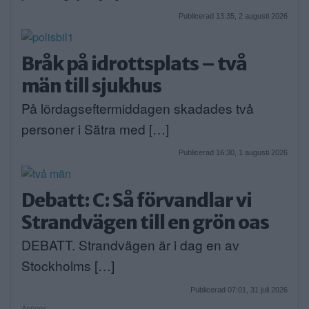
Publicerad 13:35, 2 augusti 2026
Bråk på idrottsplats – två
män till sjukhus
På lördagseftermiddagen skadades två
personer i Sätra med […]
Publicerad 16:30, 1 augusti 2026
Debatt: C: Så förvandlar vi
Strandvägen till en grön oas
DEBATT. Strandvägen är i dag en av
Stockholms […]
Publicerad 07:01, 31 juli 2026
Annons: