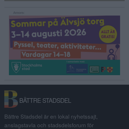
Annons:
BÄTTRE STADSDEL
Bättre Stadsdel är en lokal nyhetssajt,
anslagstavla och stadsdelsforum för