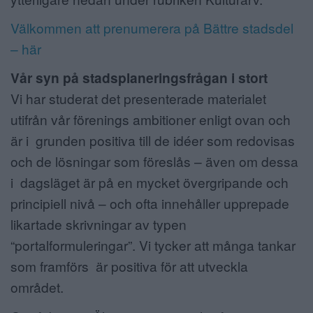
Välkommen att prenumerera på Bättre stadsdel
– här
Vår syn på stadsplaneringsfrågan i stort
Vi har studerat det presenterade materialet
utifrån vår förenings ambitioner enligt ovan och
är i grunden positiva till de idéer som redovisas
och de lösningar som föreslås – även om dessa
i dagsläget är på en mycket övergripande och
principiell nivå – och ofta innehåller upprepade
likartade skrivningar av typen
“portalformuleringar”. Vi tycker att många tankar
som framförs är positiva för att utveckla
området.