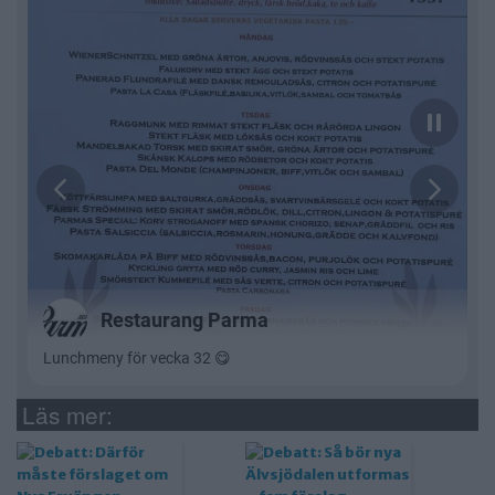
Läs mer: