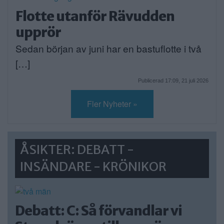
Flotte utanför Rävudden
upprör
Sedan början av juni har en bastuflotte i två
[…]
Publicerad 17:09, 21 juli 2026
Fler Nyheter »
ÅSIKTER: DEBATT -
INSÄNDARE - KRÖNIKOR
Debatt: C: Så förvandlar vi