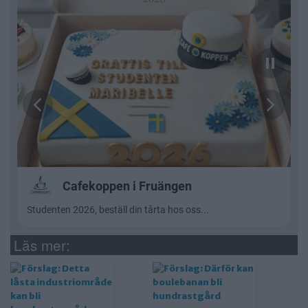
Läs mer: