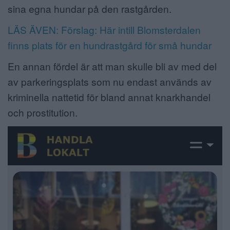
sina egna hundar på den rastgården.
LÄS ÄVEN: Förslag: Här intill Blomsterdalen
finns plats för en hundrastgård för små hundar
En annan fördel är att man skulle bli av med del
av parkeringsplats som nu endast används av
kriminella nattetid för bland annat knarkhandel
och prostitution.