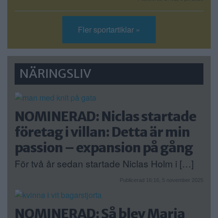
Fler sportartiklar »
NÄRINGSLIV
NOMINERAD: Niclas startade
företag i villan: Detta är min
passion – expansion på gång
För två år sedan startade Niclas Holm i […]
Publicerad 16:16, 5 november 2025
NOMINERAD: Så blev Maria