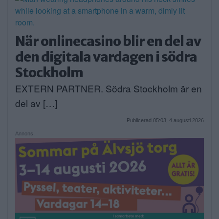
När onlinecasino blir en del av
den digitala vardagen i södra
Stockholm
EXTERN PARTNER. Södra Stockholm är en
del av […]
Publicerad 05:03, 4 augusti 2026
Annons: