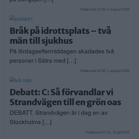
Publicerad 13:35, 2 augusti 2026
Bråk på idrottsplats – två
män till sjukhus
På lördagseftermiddagen skadades två
personer i Sätra med […]
Publicerad 16:30, 1 augusti 2026
Debatt: C: Så förvandlar vi
Strandvägen till en grön oas
DEBATT. Strandvägen är i dag en av
Stockholms […]
Publicerad 07:01, 31 juli 2026