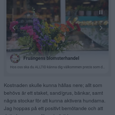
Kostnaden skulle kunna hållas nere; allt som
behövs är ett staket, sand/grus, bänkar, samt
några stockar för att kunna aktivera hundarna.
Jag hoppas på ett positivt bemötande och att