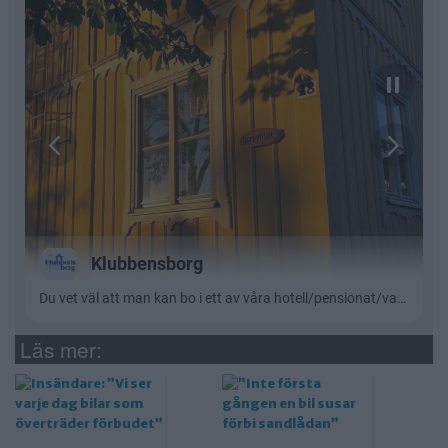
Läs mer: