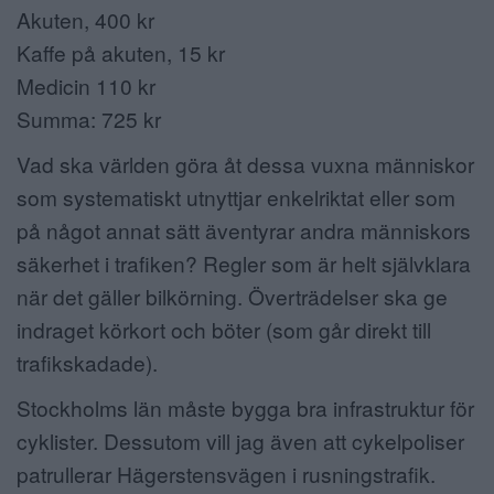
Akuten, 400 kr
Kaffe på akuten, 15 kr
Medicin 110 kr
Summa: 725 kr
Vad ska världen göra åt dessa vuxna människor
som systematiskt utnyttjar enkelriktat eller som
på något annat sätt äventyrar andra människors
säkerhet i trafiken? Regler som är helt självklara
när det gäller bilkörning. Överträdelser ska ge
indraget körkort och böter (som går direkt till
trafikskadade).
Stockholms län måste bygga bra infrastruktur för
cyklister. Dessutom vill jag även att cykelpoliser
patrullerar Hägerstensvägen i rusningstrafik.