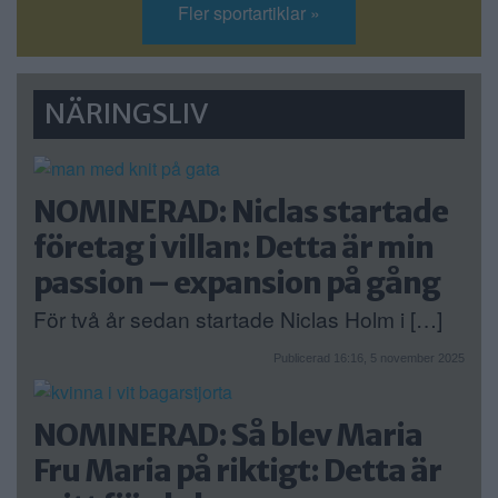
Fler sportartiklar »
NÄRINGSLIV
NOMINERAD: Niclas startade
företag i villan: Detta är min
passion – expansion på gång
För två år sedan startade Niclas Holm i […]
Publicerad 16:16, 5 november 2025
NOMINERAD: Så blev Maria
Fru Maria på riktigt: Detta är