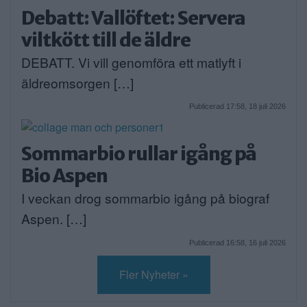
Debatt: Vallöftet: Servera
viltkött till de äldre
DEBATT. Vi vill genomföra ett matlyft i
äldreomsorgen […]
Publicerad 17:58, 18 juli 2026
Sommarbio rullar igång på
Bio Aspen
I veckan drog sommarbio igång på biograf
Aspen. […]
Publicerad 16:58, 16 juli 2026
Fler Nyheter »