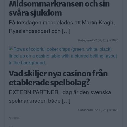
Midsommarkransen och sin
svåra sjukdom
På torsdagen meddelades att Martin Kragh,
Rysslandsexpert och […]
Publicerad 22:02, 23 juli 2026
Vad skiljer nya casinon från
etablerade spelbolag?
EXTERN PARTNER. Idag är den svenska
spelmarknaden både […]
Publicerad 05:00, 23 juli 2026
Annons: