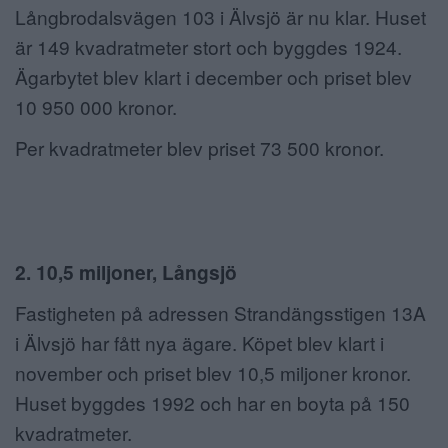
Långbrodalsvägen 103 i Älvsjö är nu klar. Huset
är 149 kvadratmeter stort och byggdes 1924.
Ägarbytet blev klart i december och priset blev
10 950 000 kronor.
Per kvadratmeter blev priset 73 500 kronor.
2. 10,5 miljoner, Långsjö
Fastigheten på adressen Strandängsstigen 13A
i Älvsjö har fått nya ägare. Köpet blev klart i
november och priset blev 10,5 miljoner kronor.
Huset byggdes 1992 och har en boyta på 150
kvadratmeter.