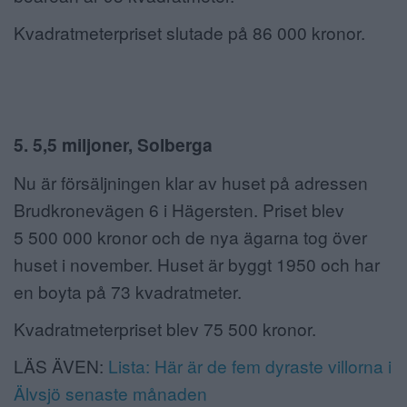
Kvadratmeterpriset slutade på 86 000 kronor.
5. 5,5 miljoner, Solberga
Nu är försäljningen klar av huset på adressen
Brudkronevägen 6 i Hägersten. Priset blev
5 500 000 kronor och de nya ägarna tog över
huset i november. Huset är byggt 1950 och har
en boyta på 73 kvadratmeter.
Kvadratmeterpriset blev 75 500 kronor.
LÄS ÄVEN:
Lista: Här är de fem dyraste villorna i
Älvsjö senaste månaden