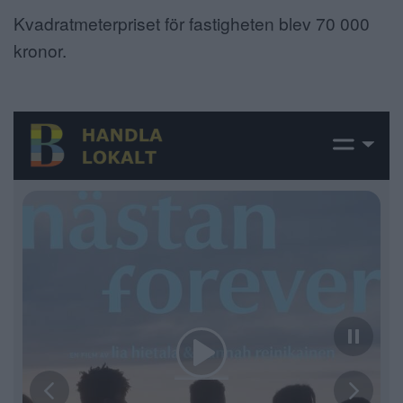
Kvadratmeterpriset för fastigheten blev 70 000
kronor.