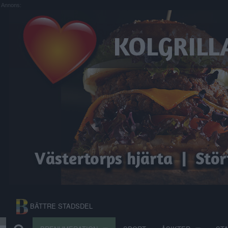
Annons:
BÄTTRE STADSDEL