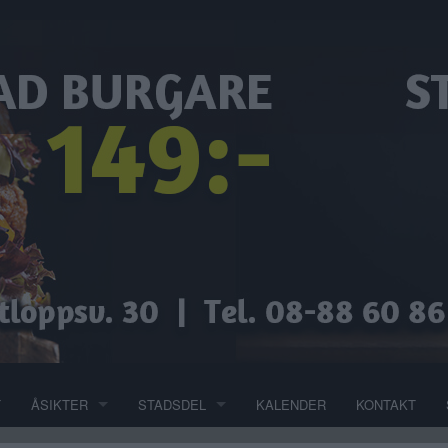
T
ÅSIKTER
STADSDEL
KALENDER
KONTAKT