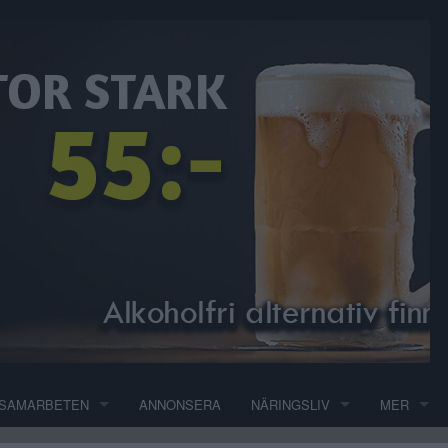
SAMARBETEN
ANNONSERA
NÄRINGSLIV
MER