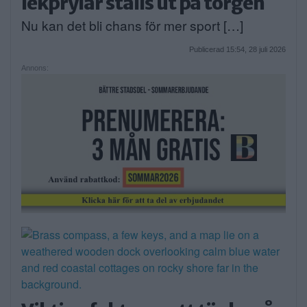
lekprylar ställs ut på torgen
Nu kan det bli chans för mer sport […]
Publicerad 15:54, 28 juli 2026
Annons: