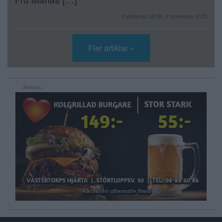
Publicerad 18:06, 4 november 2025
Fler artiklar »
Annons: