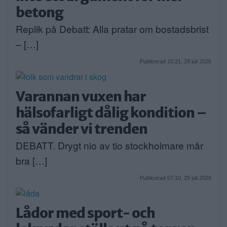
betong
Replik på Debatt: Alla pratar om bostadsbrist
– […]
Publicerad 10:21, 29 juli 2026
Varannan vuxen har
hälsofarligt dålig kondition –
så vänder vi trenden
DEBATT. Drygt nio av tio stockholmare mår
bra […]
Publicerad 07:10, 29 juli 2026
Lådor med sport- och