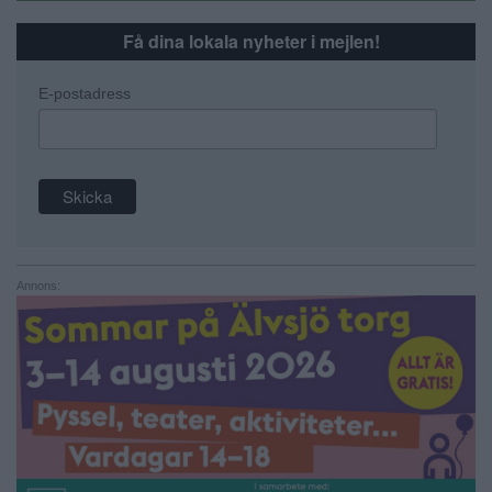
Få dina lokala nyheter i mejlen!
E-postadress
Annons: