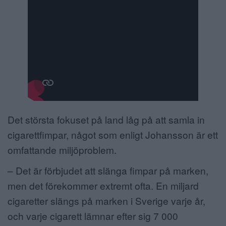
Det största fokuset på land låg på att samla in
cigarettfimpar, något som enligt Johansson är ett
omfattande miljöproblem.
– Det är förbjudet att slänga fimpar på marken,
men det förekommer extremt ofta. En miljard
cigaretter slängs på marken i Sverige varje år,
och varje cigarett lämnar efter sig 7 000