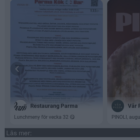
Läs mer: