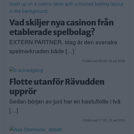
Vad skiljer nya casinon från
etablerade spelbolag?
EXTERN PARTNER. Idag är den svenska
spelmarknaden både […]
Publicerad 05:00, 23 juli 2026
Flotte utanför Rävudden
upprör
Sedan början av juni har en bastuflotte i två
[…]
Publicerad 17:09, 21 juli 2026