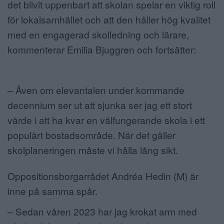
det blivit uppenbart att skolan spelar en viktig roll
för lokalsamhället och att den håller hög kvalitet
med en engagerad skolledning och lärare,
kommenterar Emilia Bjuggren och fortsätter:
– Även om elevantalen under kommande
decennium ser ut att sjunka ser jag ett stort
värde i att ha kvar en välfungerande skola i ett
populärt bostadsområde. När det gäller
skolplaneringen måste vi hålla lång sikt.
Oppositionsborgarrådet Andréa Hedin (M) är
inne på samma spår.
– Sedan våren 2023 har jag krokat arm med