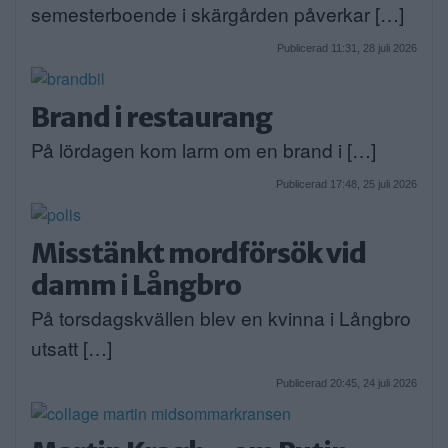
semesterboende i skärgården påverkar […]
Publicerad 11:31, 28 juli 2026
Brand i restaurang
På lördagen kom larm om en brand i […]
Publicerad 17:48, 25 juli 2026
Misstänkt mordförsök vid
damm i Långbro
På torsdagskvällen blev en kvinna i Långbro
utsatt […]
Publicerad 20:45, 24 juli 2026