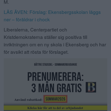
M.
LÄS ÄVEN: Förslag: Ekensbergsskolan läggs
ner – föräldrar i chock
Liberalerna, Centerpartiet och
Kristdemokraterna ställer sig positiva till
inriktningen om en ny skola i Ekensberg och har
för avsikt att rösta för förslaget.