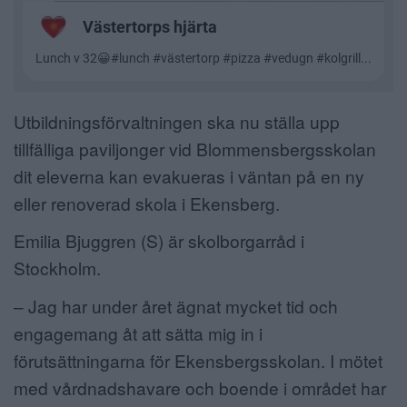
Utbildningsförvaltningen ska nu ställa upp
tillfälliga paviljonger vid Blommensbergsskolan
dit eleverna kan evakueras i väntan på en ny
eller renoverad skola i Ekensberg.
Emilia Bjuggren (S) är skolborgarråd i
Stockholm.
– Jag har under året ägnat mycket tid och
engagemang åt att sätta mig in i
förutsättningarna för Ekensbergsskolan. I mötet
med vårdnadshavare och boende i området har