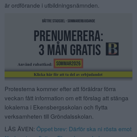
är ordförande i utbildningsnämnden.
Protesterna kommer efter att föräldrar förra
veckan fått information om ett förslag att stänga
lokalerna i Ekensbergsskolan och flytta
verksamheten till Gröndalsskolan.
LÄS ÄVEN:
Öppet brev: Därför ska ni rösta emot