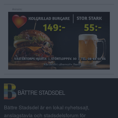
Annons:
BÄTTRE STADSDEL
Bättre Stadsdel är en lokal nyhetssajt,
anslagstavla och stadsdelsforum för