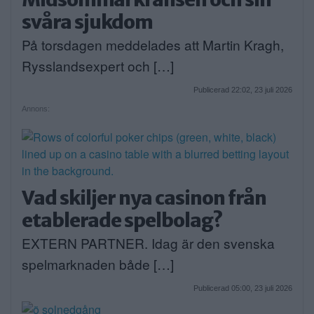
svåra sjukdom
På torsdagen meddelades att Martin Kragh,
Rysslandsexpert och […]
Publicerad 22:02, 23 juli 2026
Annons:
Vad skiljer nya casinon från
etablerade spelbolag?
EXTERN PARTNER. Idag är den svenska
spelmarknaden både […]
Publicerad 05:00, 23 juli 2026