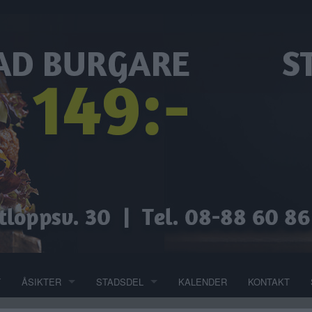
T
ÅSIKTER
STADSDEL
KALENDER
KONTAKT