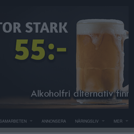
SAMARBETEN
ANNONSERA
NÄRINGSLIV
MER