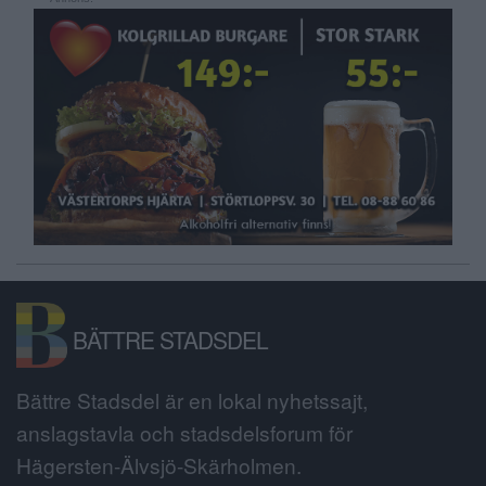
BÄTTRE STADSDEL
Bättre Stadsdel är en lokal nyhetssajt,
anslagstavla och stadsdelsforum för
Hägersten-Älvsjö-Skärholmen.