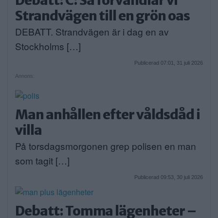
Strandvägen till en grön oas
DEBATT. Strandvägen är i dag en av
Stockholms […]
Publicerad 07:01, 31 juli 2026
Annons:
Man anhållen efter våldsdåd i
villa
På torsdagsmorgonen grep polisen en man
som tagit […]
Publicerad 09:53, 30 juli 2026
Debatt: Tomma lägenheter –