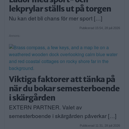
lekprylar ställs ut på torgen
Nu kan det bli chans för mer sport […]
Publicerad 15:54, 28 juli 2026
Annons:
Viktiga faktorer att tänka på
när du bokar semesterboende
i skärgården
EXTERN PARTNER. Valet av
semesterboende i skärgården påverkar […]
Publicerad 11:31, 28 juli 2026