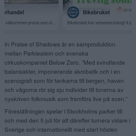
In Praise of Shadows är en samproduktion
mellan Parkteatern och svenska
cirkuskompaniet Below Zero. ”Med svindlande
balansakter, imponerande akrobatik och i en
scenografi som för tankarna till bergen, haven
och vågorna rör sig sju individer till tonerna av
nyskriven folkmusik som framförs live på scen.”
Föreställningen spelar i Stockholms parker till
och med den 5 juli för att därefter turnera vidare i
Sverige och internationellt med start hösten