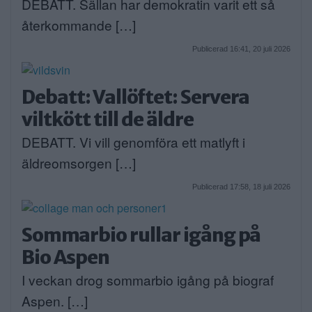
DEBATT. Sällan har demokratin varit ett så
återkommande […]
Publicerad 16:41, 20 juli 2026
Debatt: Vallöftet: Servera
viltkött till de äldre
DEBATT. Vi vill genomföra ett matlyft i
äldreomsorgen […]
Publicerad 17:58, 18 juli 2026
Sommarbio rullar igång på
Bio Aspen
I veckan drog sommarbio igång på biograf
Aspen. […]