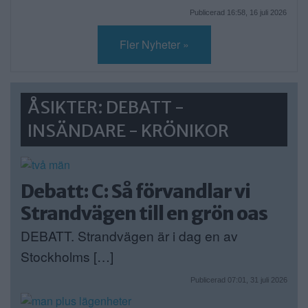
Publicerad 16:58, 16 juli 2026
Fler Nyheter »
ÅSIKTER: DEBATT -
INSÄNDARE - KRÖNIKOR
Debatt: C: Så förvandlar vi
Strandvägen till en grön oas
DEBATT. Strandvägen är i dag en av
Stockholms […]
Publicerad 07:01, 31 juli 2026