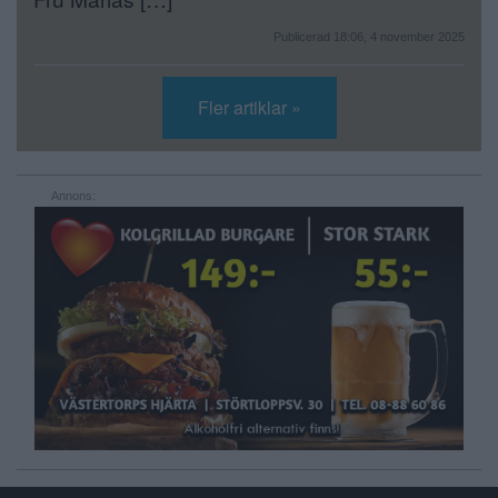
Publicerad 18:06, 4 november 2025
Fler artiklar »
Annons: