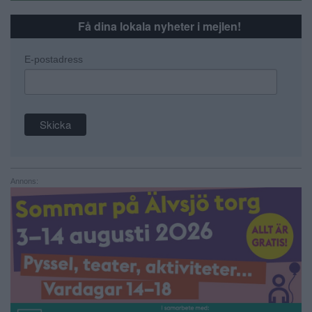
Få dina lokala nyheter i mejlen!
E-postadress
Annons: