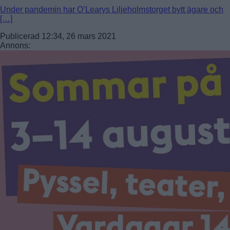
Under pandemin har O’Learys Liljeholmstorget bytt ägare och
[…]
Publicerad 12:34, 26 mars 2021
Annons: