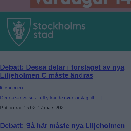
Debatt: Dessa delar i förslaget av nya
Liljeholmen C måste ändras
liljeholmen
Denna skrivelse är ett yttrande över förslag till […]
Publicerad 15:02, 17 mars 2021
Debatt: Så här måste nya Liljeholmen