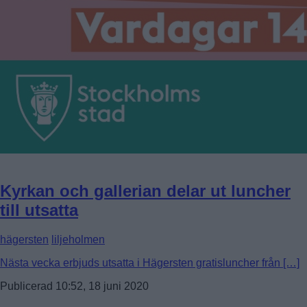
Kyrkan och gallerian delar ut luncher
till utsatta
hägersten
liljeholmen
Nästa vecka erbjuds utsatta i Hägersten gratisluncher från […]
Publicerad 10:52, 18 juni 2020