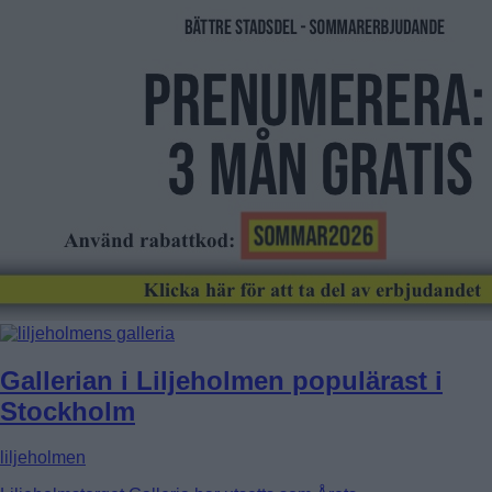
Gallerian i Liljeholmen populärast i
Stockholm
liljeholmen