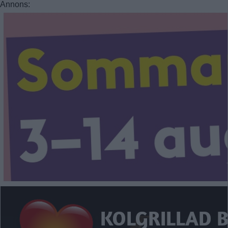
Annons: