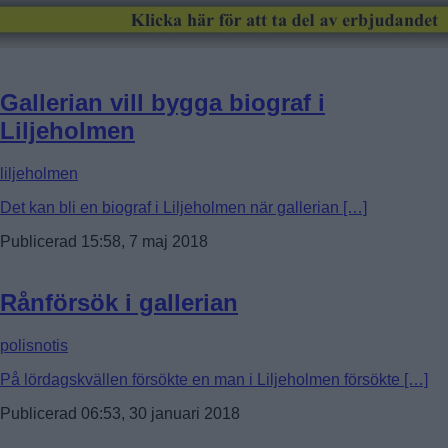
Gallerian vill bygga biograf i
Liljeholmen
liljeholmen
Det kan bli en biograf i Liljeholmen när gallerian […]
Publicerad 15:58, 7 maj 2018
Rånförsök i gallerian
polisnotis
På lördagskvällen försökte en man i Liljeholmen försökte […]
Publicerad 06:53, 30 januari 2018