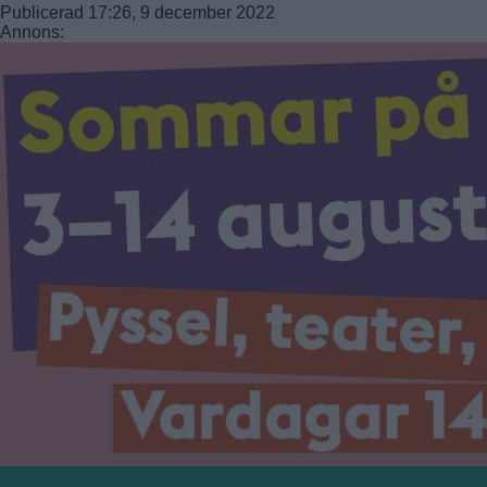
Publicerad 17:26, 9 december 2022
Annons: