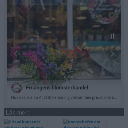
Läs mer: