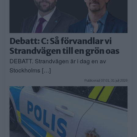
Debatt: C: Så förvandlar vi
Strandvägen till en grön oas
DEBATT. Strandvägen är i dag en av
Stockholms […]
Publicerad 07:01, 31 juli 2026