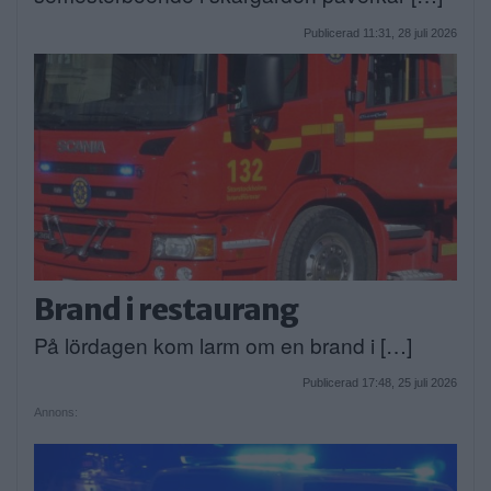
Publicerad 11:31, 28 juli 2026
Brand i restaurang
På lördagen kom larm om en brand i […]
Publicerad 17:48, 25 juli 2026
Annons: