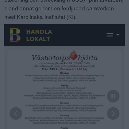
bland annat genom en fördjupad samverkan
med Karolinska Institutet (KI).