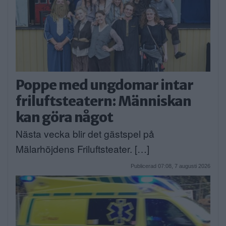
Poppe med ungdomar intar
friluftsteatern: Människan
kan göra något
Nästa vecka blir det gästspel på
Mälarhöjdens Friluftsteater. […]
Publicerad 07:08, 7 augusti 2026