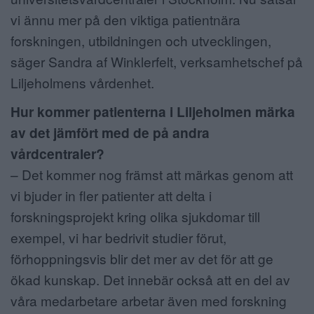
vi ännu mer på den viktiga patientnära
forskningen, utbildningen och utvecklingen,
säger Sandra af Winklerfelt, verksamhetschef på
Liljeholmens vårdenhet.
Hur kommer patienterna i Liljeholmen märka
av det jämfört med de på andra
vårdcentraler?
– Det kommer nog främst att märkas genom att
vi bjuder in fler patienter att delta i
forskningsprojekt kring olika sjukdomar till
exempel, vi har bedrivit studier förut,
förhoppningsvis blir det mer av det för att ge
ökad kunskap. Det innebär också att en del av
våra medarbetare arbetar även med forskning