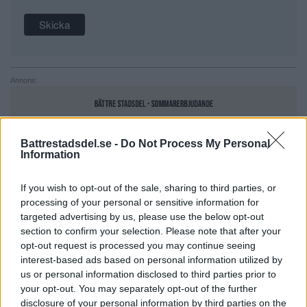
Annons:
Battrestadsdel.se -
Do Not Process My Personal
Information
If you wish to opt-out of the sale, sharing to third parties, or
processing of your personal or sensitive information for
targeted advertising by us, please use the below opt-out
section to confirm your selection. Please note that after your
opt-out request is processed you may continue seeing
interest-based ads based on personal information utilized by
us or personal information disclosed to third parties prior to
your opt-out. You may separately opt-out of the further
NYHETER
disclosure of your personal information by third parties on the