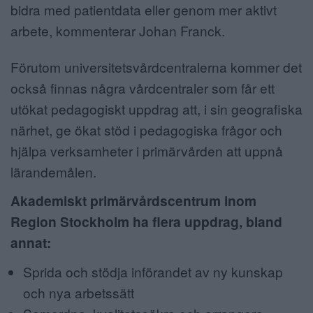
bidra med patientdata eller genom mer aktivt
arbete, kommenterar Johan Franck.
Förutom universitetsvårdcentralerna kommer det
också finnas några vårdcentraler som får ett
utökat pedagogiskt uppdrag att, i sin geografiska
närhet, ge ökat stöd i pedagogiska frågor och
hjälpa verksamheter i primärvården att uppnå
lärandemålen.
Akademiskt primärvårdscentrum inom
Region Stockholm ha flera uppdrag, bland
annat:
Sprida och stödja införandet av ny kunskap
och nya arbetssätt