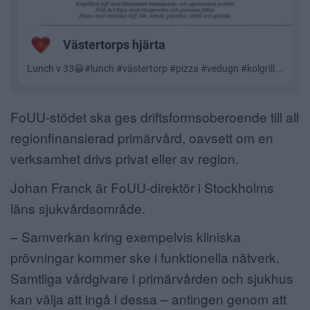
FoUU-stödet ska ges driftsformsoberoende till all
regionfinansierad primärvård, oavsett om en
verksamhet drivs privat eller av region.
Johan Franck är FoUU-direktör i Stockholms
läns sjukvårdsområde.
– Samverkan kring exempelvis kliniska
prövningar kommer ske i funktionella nätverk.
Samtliga vårdgivare i primärvården och sjukhus
kan välja att ingå i dessa – antingen genom att