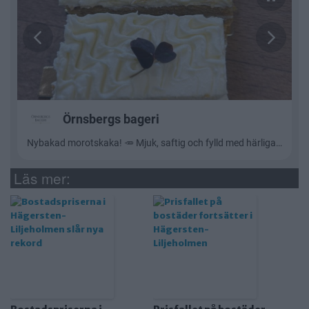
Läs mer: