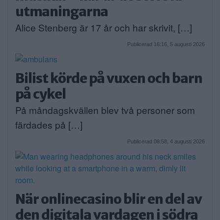
utmaningarna
Alice Stenberg är 17 år och har skrivit, […]
Publicerad 16:16, 5 augusti 2026
Bilist körde på vuxen och barn
på cykel
På måndagskvällen blev två personer som
färdades på […]
Publicerad 08:58, 4 augusti 2026
När onlinecasino blir en del av
den digitala vardagen i södra