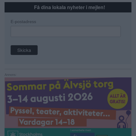
Få dina lokala nyheter i mejlen!
E-postadress
Annons: