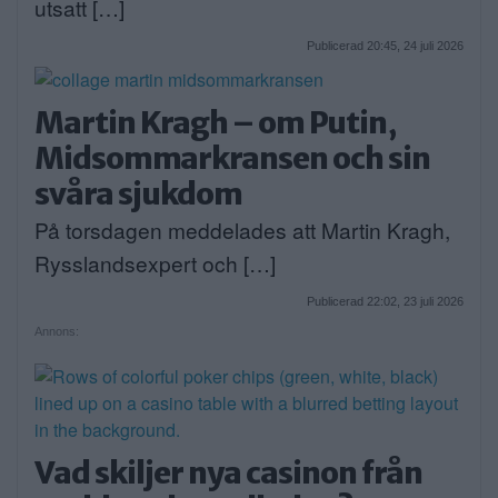
utsatt […]
Publicerad 20:45, 24 juli 2026
Martin Kragh – om Putin,
Midsommarkransen och sin
svåra sjukdom
På torsdagen meddelades att Martin Kragh,
Rysslandsexpert och […]
Publicerad 22:02, 23 juli 2026
Annons:
Vad skiljer nya casinon från