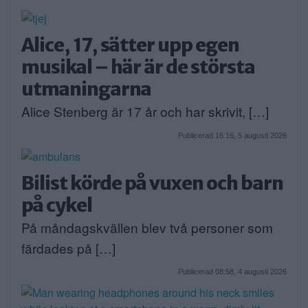
Alice, 17, sätter upp egen
musikal – här är de största
utmaningarna
Alice Stenberg är 17 år och har skrivit, […]
Publicerad 16:16, 5 augusti 2026
Bilist körde på vuxen och barn
på cykel
På måndagskvällen blev två personer som
färdades på […]
Publicerad 08:58, 4 augusti 2026